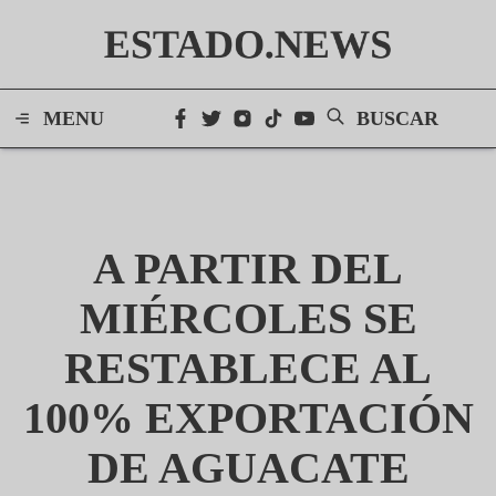
ESTADO.NEWS
MENU
BUSCAR
A PARTIR DEL
MIÉRCOLES SE
RESTABLECE AL
100% EXPORTACIÓN
DE AGUACATE