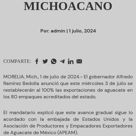
MICHOACANO
Por:
admin
| 1 julio, 2024
COMPARTE:
MORELIA, Mich., 1 de julio de 2024.- El gobernador Alfredo
Ramírez Bedolla anunció que este miércoles 3 de julio se
restablecerán al 100% las exportaciones de aguacate en
los 80 empaques acreditados del estado.
El mandatario explicó que este avance gradual sigue lo
acordado con la embajada de Estados Unidos y la
Asociación de Productores y Empacadores Exportadores
de Aguacate de México (APEAM).