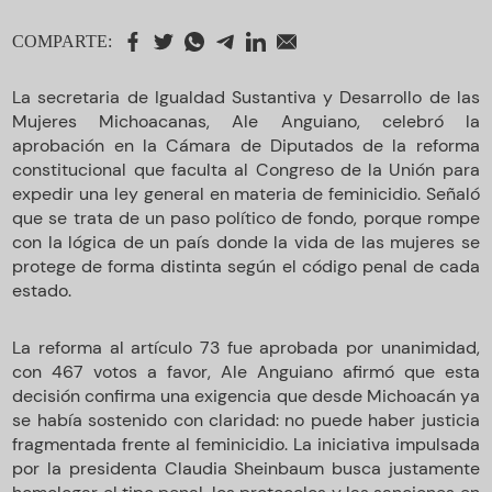
COMPARTE:
La secretaria de Igualdad Sustantiva y Desarrollo de las
Mujeres Michoacanas, Ale Anguiano, celebró la
aprobación en la Cámara de Diputados de la reforma
constitucional que faculta al Congreso de la Unión para
expedir una ley general en materia de feminicidio. Señaló
que se trata de un paso político de fondo, porque rompe
con la lógica de un país donde la vida de las mujeres se
protege de forma distinta según el código penal de cada
estado.
La reforma al artículo 73 fue aprobada por unanimidad,
con 467 votos a favor, Ale Anguiano afirmó que esta
decisión confirma una exigencia que desde Michoacán ya
se había sostenido con claridad: no puede haber justicia
fragmentada frente al feminicidio. La iniciativa impulsada
por la presidenta Claudia Sheinbaum busca justamente