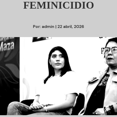
FEMINICIDIO
Por:
admin
| 22 abril, 2026