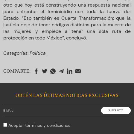
otro que hoy está construyendo una respuesta nacional
para enfrentar el feminicidio con toda la fuerza del
Estado. “Eso también es Cuarta Transformación: que la
justicia deje de tener códigos distintos para la muerte de
las mujeres y empiece a tener una sola ruta de
protección en todo México”, concluyó.
Categorías:
Política
COMPARTE:
OBTÉN LAS ÚLTIMAS NOTICAS EXCLUSIVAS
Aceptar
términos y condiciones