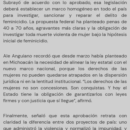
Subrayó de acuerdo con lo aprobado, esa legislación
deberá establecer un marco homogéneo en todo el país
para investigar, sancionar y reparar el delito de
feminicidio. La propuesta federal ha planteado penas de
40 a 70 años, agravantes más claras y la obligación de
investigar toda muerte violenta de mujer bajo la hipótesis
inicial de feminicidio.
Ale Anguiano recordó que desde marzo había planteado
en Michoacán la necesidad de alinear la ley estatal con el
nuevo marco nacional, porque los derechos de las
mujeres no pueden quedarse atrapados en la dispersión
jurídica ni en la lentitud institucional. “Los derechos de las
mujeres no son concesiones. Son conquistas. Y hoy el
Estado tiene la obligación de garantizarlos con leyes
firmes y con justicia que sí llegue”, afirmó.
Finalmente, señaló que esta aprobación retrata con
claridad la diferencia entre dos proyectos de país: uno
que administró la violencia y normalizó la impunidad, y