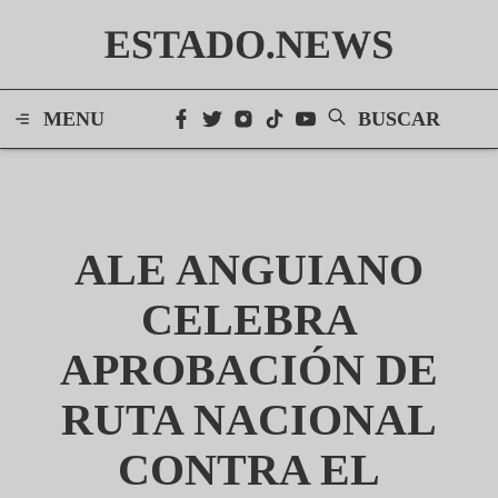
ESTADO.NEWS
MENU
BUSCAR
ALE ANGUIANO
CELEBRA
APROBACIÓN DE
RUTA NACIONAL
CONTRA EL