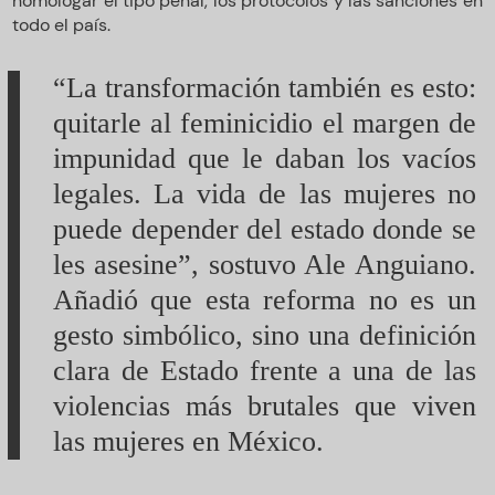
homologar el tipo penal, los protocolos y las sanciones en
todo el país.
“La transformación también es esto:
quitarle al feminicidio el margen de
impunidad que le daban los vacíos
legales. La vida de las mujeres no
puede depender del estado donde se
les asesine”, sostuvo Ale Anguiano.
Añadió que esta reforma no es un
gesto simbólico, sino una definición
clara de Estado frente a una de las
violencias más brutales que viven
las mujeres en México.