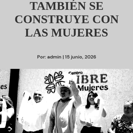
TAMBIÉN SE
CONSTRUYE CON
LAS MUJERES
Por:
admin
| 15 junio, 2026