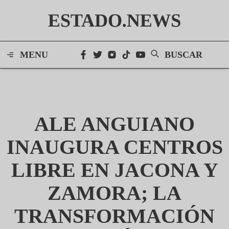
ESTADO.NEWS
MENU
BUSCAR
ALE ANGUIANO
INAUGURA CENTROS
LIBRE EN JACONA Y
ZAMORA; LA
TRANSFORMACIÓN