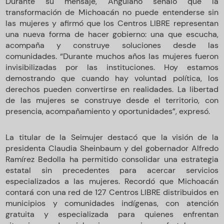
Durante su mensaje, Anguiano señaló que la
transformación de Michoacán no puede entenderse sin
las mujeres y afirmó que los Centros LIBRE representan
una nueva forma de hacer gobierno: una que escucha,
acompaña y construye soluciones desde las
comunidades. “Durante muchos años las mujeres fueron
invisibilizadas por las instituciones. Hoy estamos
demostrando que cuando hay voluntad política, los
derechos pueden convertirse en realidades. La libertad
de las mujeres se construye desde el territorio, con
presencia, acompañamiento y oportunidades”, expresó.
La titular de la Seimujer destacó que la visión de la
presidenta Claudia Sheinbaum y del gobernador Alfredo
Ramírez Bedolla ha permitido consolidar una estrategia
estatal sin precedentes para acercar servicios
especializados a las mujeres. Recordó que Michoacán
contará con una red de 127 Centros LIBRE distribuidos en
municipios y comunidades indígenas, con atención
gratuita y especializada para quienes enfrentan