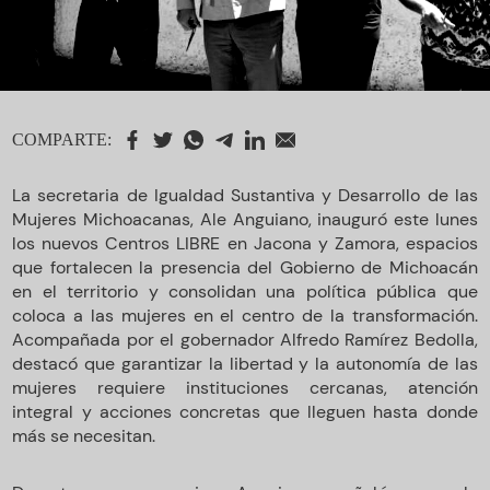
COMPARTE:
La secretaria de Igualdad Sustantiva y Desarrollo de las
Mujeres Michoacanas, Ale Anguiano, inauguró este lunes
los nuevos Centros LIBRE en Jacona y Zamora, espacios
que fortalecen la presencia del Gobierno de Michoacán
en el territorio y consolidan una política pública que
coloca a las mujeres en el centro de la transformación.
Acompañada por el gobernador Alfredo Ramírez Bedolla,
destacó que garantizar la libertad y la autonomía de las
mujeres requiere instituciones cercanas, atención
integral y acciones concretas que lleguen hasta donde
más se necesitan.