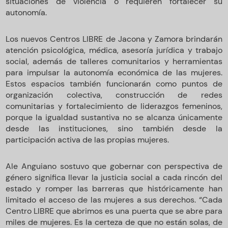
situaciones de violencia o requieren fortalecer su
autonomía.
Los nuevos Centros LIBRE de Jacona y Zamora brindarán
atención psicológica, médica, asesoría jurídica y trabajo
social, además de talleres comunitarios y herramientas
para impulsar la autonomía económica de las mujeres.
Estos espacios también funcionarán como puntos de
organización colectiva, construcción de redes
comunitarias y fortalecimiento de liderazgos femeninos,
porque la igualdad sustantiva no se alcanza únicamente
desde las instituciones, sino también desde la
participación activa de las propias mujeres.
Ale Anguiano sostuvo que gobernar con perspectiva de
género significa llevar la justicia social a cada rincón del
estado y romper las barreras que históricamente han
limitado el acceso de las mujeres a sus derechos. “Cada
Centro LIBRE que abrimos es una puerta que se abre para
miles de mujeres. Es la certeza de que no están solas, de