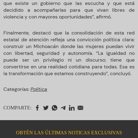
que existe un gobierno que las escucha y que está
decidido a acompañarlas para que vivan libres de
violencia y con mayores oportunidades”, afirmó.
Finalmente, destacó que la consolidación de esta red
estatal de atención refleja una convicción política clara:
construir un Michoacán donde las mujeres puedan vivir
con libertad, seguridad y autonomía. “La igualdad no
puede ser un privilegio ni un discurso; tiene que
convertirse en una realidad cotidiana para todas. Esa es
la transformación que estamos construyendo”, concluyó.
Categorías:
Política
COMPARTE:
OBTÉN LAS ÚLTIMAS NOTICAS EXCLUSIVAS