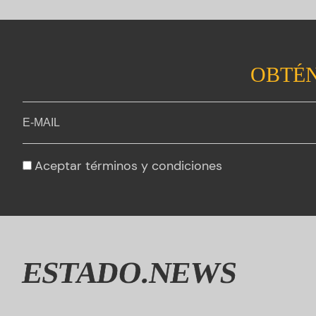
OBTÉN
Aceptar
términos y condiciones
ESTADO.NEWS