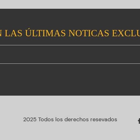
 LAS ÚLTIMAS NOTICAS EXCL
2025 Todos los derechos resevados