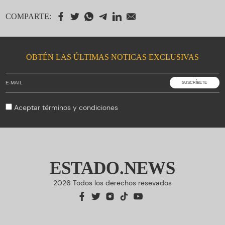
COMPARTE:
OBTÉN LAS ÚLTIMAS NOTICAS EXCLUSIVAS
Aceptar
términos y condiciones
ESTADO.NEWS
2026 Todos los derechos resevados