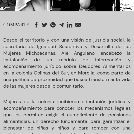
COMPARTE:
Desde el territorio y con una visión de justicia social, la
secretaria de Igualdad Sustantiva y Desarrollo de las
Mujeres Michoacanas, Ale Anguiano, encabezó la
instalación de un módulo de información y
acompañamiento jurídico sobre Deudores Alimentarios
en la colonia Colinas del Sur, en Morelia, como parte de
una política de proximidad que busca transformar la vida
de las mujeres desde lo comunitario.
Mujeres de la colonia recibieron orientación jurídica y
acompañamiento para conocer los mecanismos legales
que les permiten exigir el cumplimiento de pensiones
alimenticias, un derecho fundamental para garantizar el
bienestar de niñas y niños y para romper con una