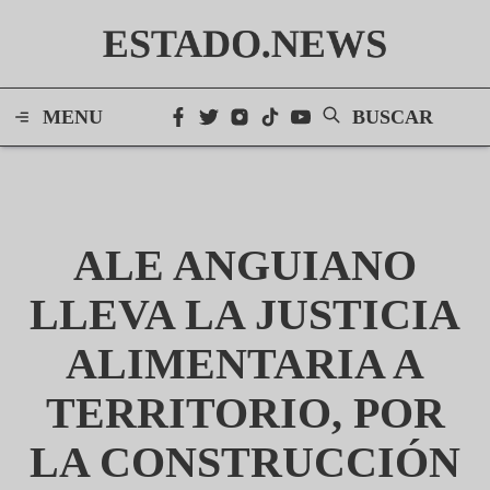
ESTADO.NEWS
MENU
BUSCAR
ALE ANGUIANO
LLEVA LA JUSTICIA
ALIMENTARIA A
TERRITORIO, POR
LA CONSTRUCCIÓN