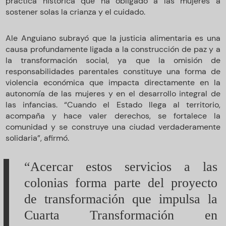
práctica histórica que ha obligado a las mujeres a
sostener solas la crianza y el cuidado.
Ale Anguiano subrayó que la justicia alimentaria es una
causa profundamente ligada a la construcción de paz y a
la transformación social, ya que la omisión de
responsabilidades parentales constituye una forma de
violencia económica que impacta directamente en la
autonomía de las mujeres y en el desarrollo integral de
las infancias. “Cuando el Estado llega al territorio,
acompaña y hace valer derechos, se fortalece la
comunidad y se construye una ciudad verdaderamente
solidaria”, afirmó.
“Acercar estos servicios a las
colonias forma parte del proyecto
de transformación que impulsa la
Cuarta Transformación en