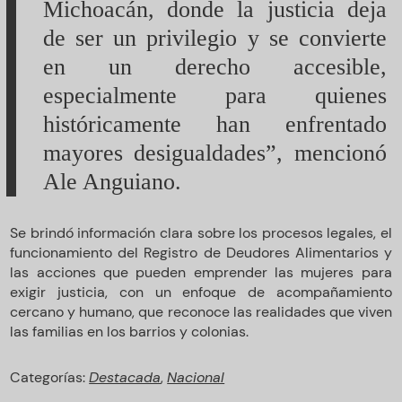
Michoacán, donde la justicia deja
de ser un privilegio y se convierte
en un derecho accesible,
especialmente para quienes
históricamente han enfrentado
mayores desigualdades”, mencionó
Ale Anguiano.
Se brindó información clara sobre los procesos legales, el
funcionamiento del Registro de Deudores Alimentarios y
las acciones que pueden emprender las mujeres para
exigir justicia, con un enfoque de acompañamiento
cercano y humano, que reconoce las realidades que viven
las familias en los barrios y colonias.
Categorías:
Destacada
,
Nacional