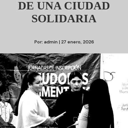
DE UNA CIUDAD
SOLIDARIA
Por:
admin
| 27 enero, 2026