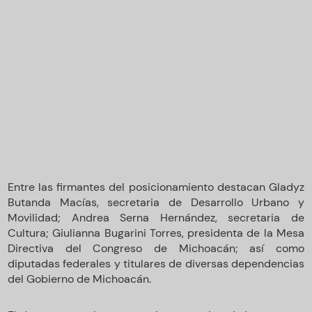
Entre las firmantes del posicionamiento destacan Gladyz
Butanda Macías, secretaria de Desarrollo Urbano y
Movilidad; Andrea Serna Hernández, secretaria de
Cultura; Giulianna Bugarini Torres, presidenta de la Mesa
Directiva del Congreso de Michoacán; así como
diputadas federales y titulares de diversas dependencias
del Gobierno de Michoacán.