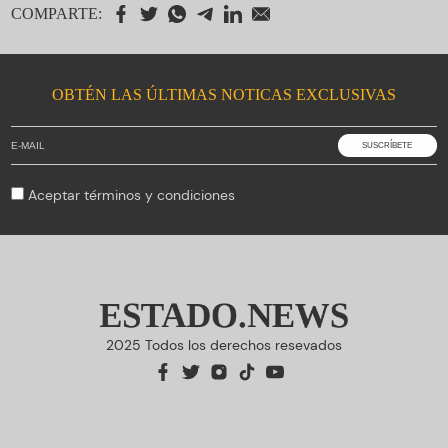
COMPARTE:
OBTÉN LAS ÚLTIMAS NOTICAS EXCLUSIVAS
Aceptar
términos y condiciones
ESTADO.NEWS
2025 Todos los derechos resevados