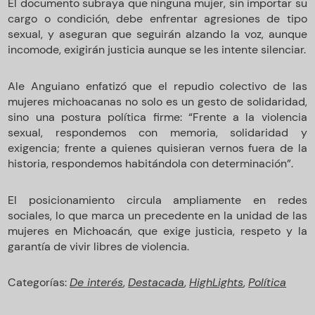
El documento subraya que ninguna mujer, sin importar su
cargo o condición, debe enfrentar agresiones de tipo
sexual, y aseguran que seguirán alzando la voz, aunque
incomode, exigirán justicia aunque se les intente silenciar.
Ale Anguiano enfatizó que el repudio colectivo de las
mujeres michoacanas no solo es un gesto de solidaridad,
sino una postura política firme: “Frente a la violencia
sexual, respondemos con memoria, solidaridad y
exigencia; frente a quienes quisieran vernos fuera de la
historia, respondemos habitándola con determinación”.
El posicionamiento circula ampliamente en redes
sociales, lo que marca un precedente en la unidad de las
mujeres en Michoacán, que exige justicia, respeto y la
garantía de vivir libres de violencia.
Categorías:
De interés
,
Destacada
,
HighLights
,
Política