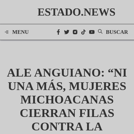
ESTADO.NEWS
MENU
BUSCAR
ALE ANGUIANO: “NI
UNA MÁS, MUJERES
MICHOACANAS
CIERRAN FILAS
CONTRA LA