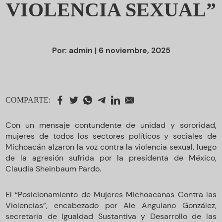
VIOLENCIA SEXUAL”
Por:
admin
| 6 noviembre, 2025
COMPARTE:
Con un mensaje contundente de unidad y sororidad,
mujeres de todos los sectores políticos y sociales de
Michoacán alzaron la voz contra la violencia sexual, luego
de la agresión sufrida por la presidenta de México,
Claudia Sheinbaum Pardo.
El “Posicionamiento de Mujeres Michoacanas Contra las
Violencias”, encabezado por Ale Anguiano González,
secretaria de Igualdad Sustantiva y Desarrollo de las