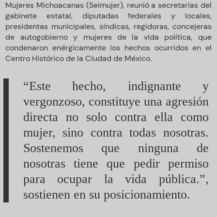
Mujeres Michoacanas (Seimujer), reunió a secretarias del
gabinete estatal, diputadas federales y locales,
presidentas municipales, síndicas, regidoras, concejeras
de autogobierno y mujeres de la vida política, que
condenaron enérgicamente los hechos ocurridos en el
Centro Histórico de la Ciudad de México.
“Este hecho, indignante y
vergonzoso, constituye una agresión
directa no solo contra ella como
mujer, sino contra todas nosotras.
Sostenemos que ninguna de
nosotras tiene que pedir permiso
para ocupar la vida pública.”,
sostienen en su posicionamiento.