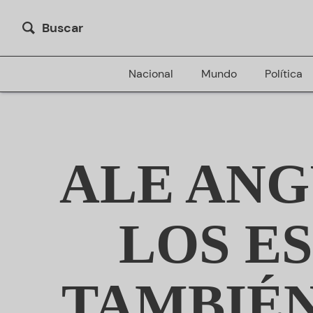
Buscar
Nacional
Mundo
Política
ALE ANG
LOS E
TAMBIÉN