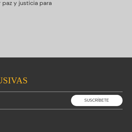
paz y justicia para
USIVAS