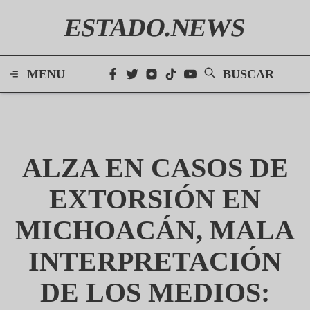
ESTADO.NEWS
MENU
BUSCAR
ALZA EN CASOS DE
EXTORSIÓN EN
MICHOACÁN, MALA
INTERPRETACIÓN
DE LOS MEDIOS: