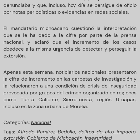
denunciaba y que, incluso, hoy día se persigue de oficio
por notas periodísticas o evidencias en redes sociales.
El mandatario michoacano cuestionó la interpretación
que se le ha dado a la cifra por parte de la prensa
nacional, y aclaró que el incremento de los casos
obedece a la misma urgencia de detectar y perseguir la
extorsión.
Apenas esta semana, noticiarios nacionales presentaron
la cifra de incremento en las carpetas de investigación y
la relacionaron a una condición de crisis de inseguridad
provocada por grupos del crimen organizado en regiones
como Tierra Caliente, Sierra-costa, región Uruapan,
incluso en la zona urbana de Morelia.
Categorías:
Nacional
Tags:
Alfredo Ramírez Bedolla
,
delitos de alto impacto
,
extorsión
,
Gobierno de Michoacán
,
inseguridad