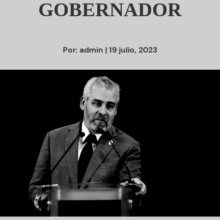
GOBERNADOR
Por:
admin
| 19 julio, 2023