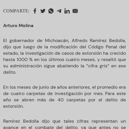
COMPARTE:
Arturo Molina
El gobernador de Michoacán, Alfredo Ramírez Bedolla,
dijo que luego de la modificación del Código Penal del
estado, la investigación de casos de extorsión ha crecido
hasta 1000 % en los últimos cuatro meses, y resaltó que
su administración sigue abatiendo la “cifra gris” en ese
delito.
En los meses de junio de años anteriores, el promedio era
de cuatro carpetas de investigación por mes. Para este
año se abren más de 40 carpetas por el delito de
extorsión.
Ramírez Bedolla dijo que tales cifras representan un
avance en el combate del delito, ya que antes no se