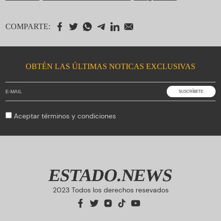
COMPARTE:
OBTÉN LAS ÚLTIMAS NOTICAS EXCLUSIVAS
Aceptar
términos y condiciones
ESTADO.NEWS
2023 Todos los derechos resevados