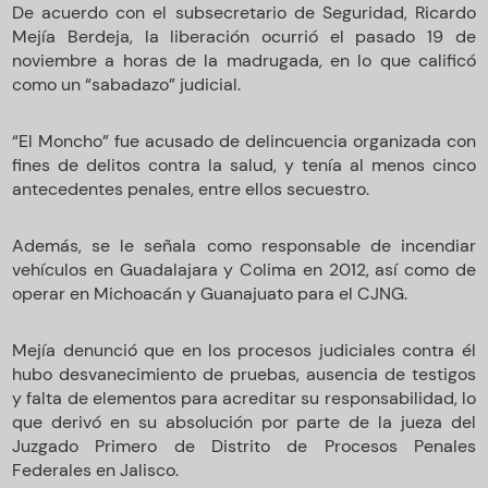
De acuerdo con el subsecretario de Seguridad, Ricardo
Mejía Berdeja, la liberación ocurrió el pasado 19 de
noviembre a horas de la madrugada, en lo que calificó
como un “sabadazo” judicial.
“El Moncho” fue acusado de delincuencia organizada con
fines de delitos contra la salud, y tenía al menos cinco
antecedentes penales, entre ellos secuestro.
Además, se le señala como responsable de incendiar
vehículos en Guadalajara y Colima en 2012, así como de
operar en Michoacán y Guanajuato para el CJNG.
Mejía denunció que en los procesos judiciales contra él
hubo desvanecimiento de pruebas, ausencia de testigos
y falta de elementos para acreditar su responsabilidad, lo
que derivó en su absolución por parte de la jueza del
Juzgado Primero de Distrito de Procesos Penales
Federales en Jalisco.