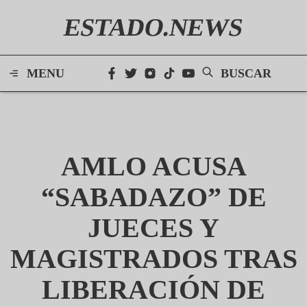
ESTADO.NEWS
MENU
BUSCAR
AMLO ACUSA
“SABADAZO” DE
JUECES Y
MAGISTRADOS TRAS
LIBERACIÓN DE