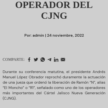
OPERADOR DEL
CJNG
Por:
admin
| 24 noviembre, 2022
COMPARTE:
Durante su conferencia matutina, el presidente Andrés
Manuel López Obrador reprochó duramente la actuación
de una jueza que ordenó la liberación de Ramón “N”, alias
“El Moncho” o “R1”, señalado como uno de los operadores
más importantes del Cártel Jalisco Nueva Generación
(CJNG).