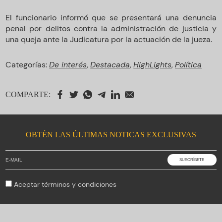
El funcionario informó que se presentará una denuncia
penal por delitos contra la administración de justicia y
una queja ante la Judicatura por la actuación de la jueza.
Categorías:
De interés
,
Destacada
,
HighLights
,
Política
COMPARTE:
OBTÉN LAS ÚLTIMAS NOTICAS EXCLUSIVAS
Aceptar
términos y condiciones