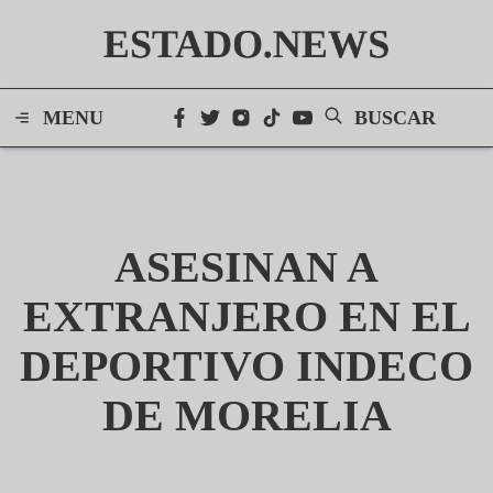
ESTADO.NEWS
MENU
BUSCAR
ASESINAN A
EXTRANJERO EN EL
DEPORTIVO INDECO
DE MORELIA