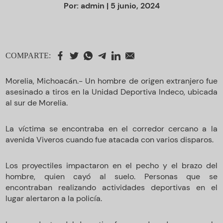
Por:
admin
| 5 junio, 2024
COMPARTE:
Morelia, Michoacán.- Un hombre de origen extranjero fue
asesinado a tiros en la Unidad Deportiva Indeco, ubicada
al sur de Morelia.
La víctima se encontraba en el corredor cercano a la
avenida Viveros cuando fue atacada con varios disparos.
Los proyectiles impactaron en el pecho y el brazo del
hombre, quien cayó al suelo. Personas que se
encontraban realizando actividades deportivas en el
lugar alertaron a la policía.