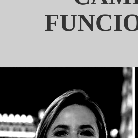
FUNCIO