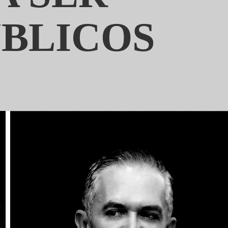
ÚBLICOS