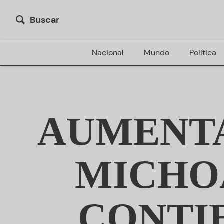
Buscar
Nacional
Mundo
Política
AUMENTA
MICHO
CONTI