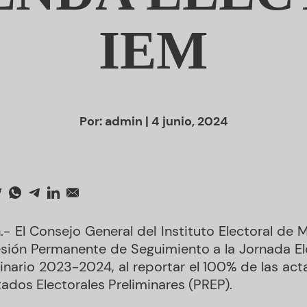
IEM
Por:
admin
| 4 junio, 2024
.- El Consejo General del Instituto Electoral de 
esión Permanente de Seguimiento a la Jornada El
dinario 2023-2024, al reportar el 100% de las act
ados Electorales Preliminares (PREP).