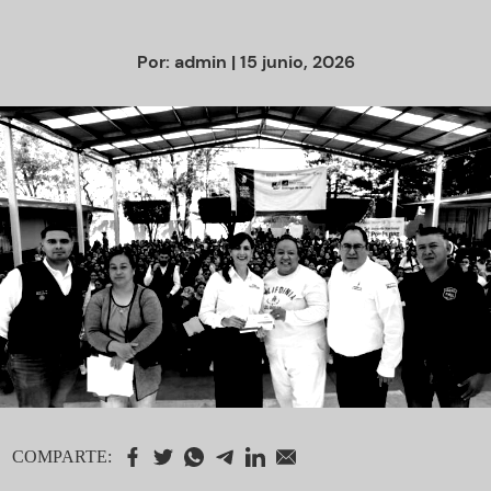
Por:
admin
| 15 junio, 2026
COMPARTE: