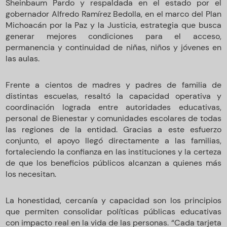
Sheinbaum Pardo y respaldada en el estado por el
gobernador Alfredo Ramírez Bedolla, en el marco del Plan
Michoacán por la Paz y la Justicia, estrategia que busca
generar mejores condiciones para el acceso,
permanencia y continuidad de niñas, niños y jóvenes en
las aulas.
Frente a cientos de madres y padres de familia de
distintas escuelas, resaltó la capacidad operativa y
coordinación lograda entre autoridades educativas,
personal de Bienestar y comunidades escolares de todas
las regiones de la entidad. Gracias a este esfuerzo
conjunto, el apoyo llegó directamente a las familias,
fortaleciendo la confianza en las instituciones y la certeza
de que los beneficios públicos alcanzan a quienes más
los necesitan.
La honestidad, cercanía y capacidad son los principios
que permiten consolidar políticas públicas educativas
con impacto real en la vida de las personas. “Cada tarjeta