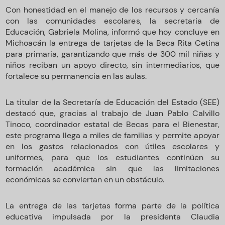
Con honestidad en el manejo de los recursos y cercanía
con las comunidades escolares, la secretaria de
Educación, Gabriela Molina, informó que hoy concluye en
Michoacán la entrega de tarjetas de la Beca Rita Cetina
para primaria, garantizando que más de 300 mil niñas y
niños reciban un apoyo directo, sin intermediarios, que
fortalece su permanencia en las aulas.
La titular de la Secretaría de Educación del Estado (SEE)
destacó que, gracias al trabajo de Juan Pablo Calvillo
Tinoco, coordinador estatal de Becas para el Bienestar,
este programa llega a miles de familias y permite apoyar
en los gastos relacionados con útiles escolares y
uniformes, para que los estudiantes continúen su
formación académica sin que las limitaciones
económicas se conviertan en un obstáculo.
La entrega de las tarjetas forma parte de la política
educativa impulsada por la presidenta Claudia