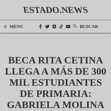
ESTADO.NEWS
MENU
BUSCAR
BECA RITA CETINA
LLEGA A MÁS DE 300
MIL ESTUDIANTES
DE PRIMARIA:
GABRIELA MOLINA