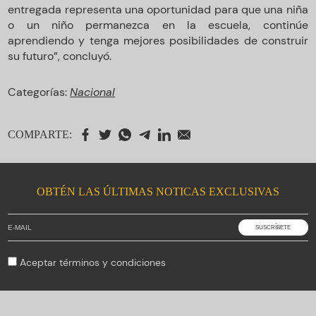
entregada representa una oportunidad para que una niña
o un niño permanezca en la escuela, continúe
aprendiendo y tenga mejores posibilidades de construir
su futuro”, concluyó.
Categorías:
Nacional
COMPARTE:
OBTÉN LAS ÚLTIMAS NOTICAS EXCLUSIVAS
Aceptar
términos y condiciones