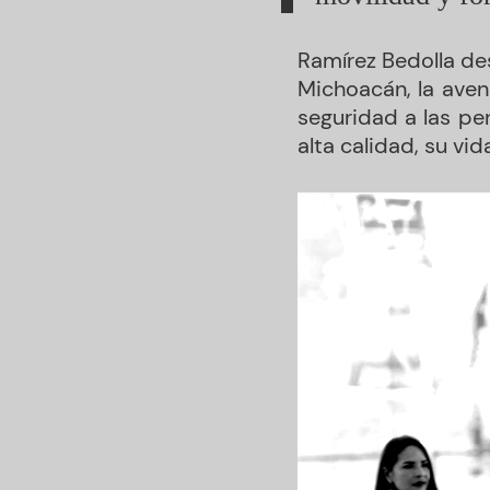
Ramírez Bedolla de
Michoacán, la aven
seguridad a las pe
alta calidad, su vi