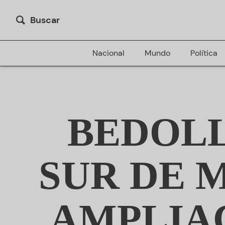
Buscar
Nacional
Mundo
Política
BEDOLL
SUR DE 
AMPLIAC