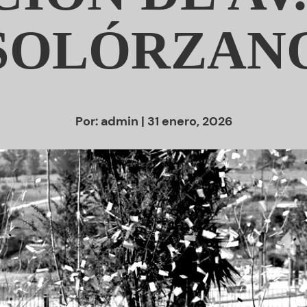
SOLÓRZAN
Por:
admin
| 31 enero, 2026