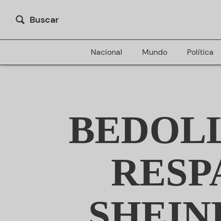
Buscar
Nacional
Mundo
Política
BEDOLL
RESP
SHEIN