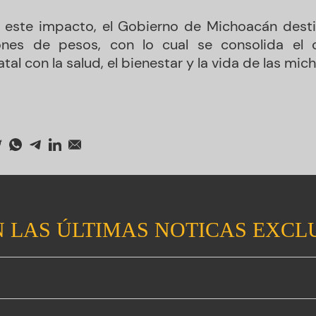
e este impacto, el Gobierno de Michoacán dest
ones de pesos, con lo cual se consolida el
tal con la salud, el bienestar y la vida de las mi
 LAS ÚLTIMAS NOTICAS EXCL