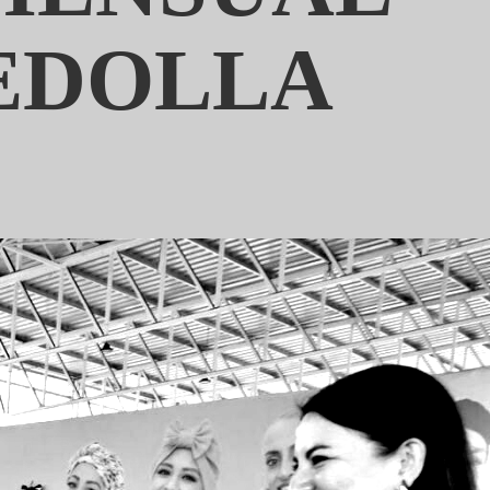
BEDOLLA