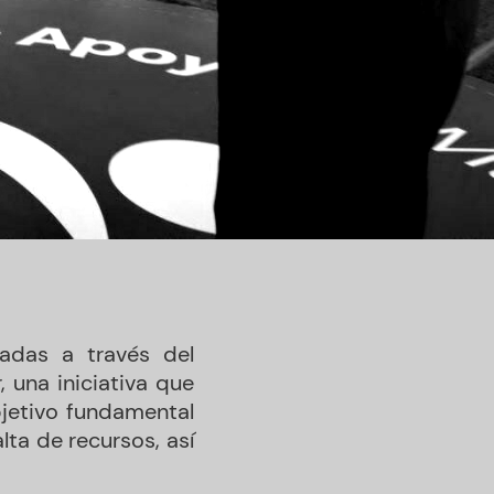
adas a través del
 una iniciativa que
jetivo fundamental
ta de recursos, así