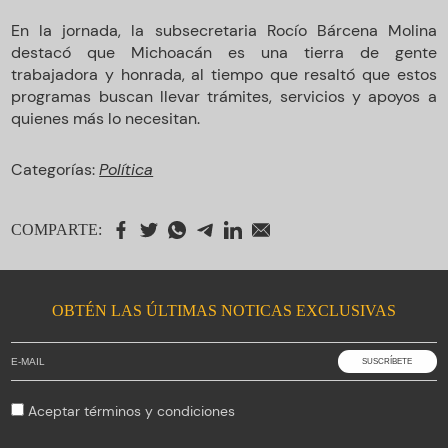
En la jornada, la subsecretaria Rocío Bárcena Molina
destacó que Michoacán es una tierra de gente
trabajadora y honrada, al tiempo que resaltó que estos
programas buscan llevar trámites, servicios y apoyos a
quienes más lo necesitan.
Categorías:
Política
COMPARTE:
OBTÉN LAS ÚLTIMAS NOTICAS EXCLUSIVAS
Aceptar
términos y condiciones