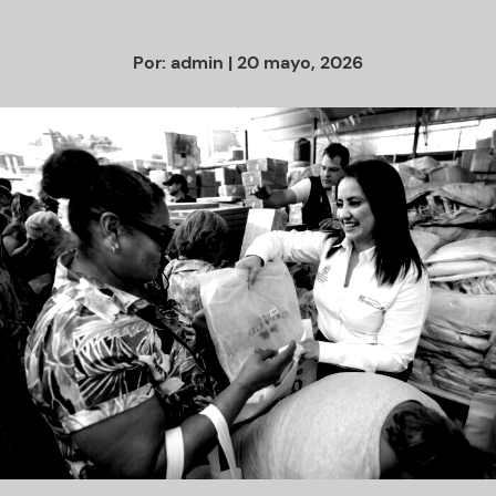
Por:
admin
| 20 mayo, 2026