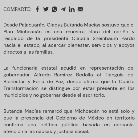
COMPARTE:
Desde Pajacuarán, Gladyz Butanda Macías sostuvo que el
Plan Michoacán es una muestra clara del cariño y
respaldo de la presidenta Claudia Sheinbaum Pardo
hacia el estado, al acercar bienestar, servicios y apoyos
directos a las familias.
La funcionaria estatal acudió en representación del
gobernador Alfredo Ramírez Bedolla al Tianguis del
Bienestar y Feria de Paz, donde afirmó que la Cuarta
Transformación se distingue por estar presente en los
municipios y no gobernar desde el escritorio.
Butanda Macías remarcó que Michoacán no está solo y
que la presencia del Gobierno de México en territorio
confirma una política pública basada en cercanía,
atención a las causas y justicia social.