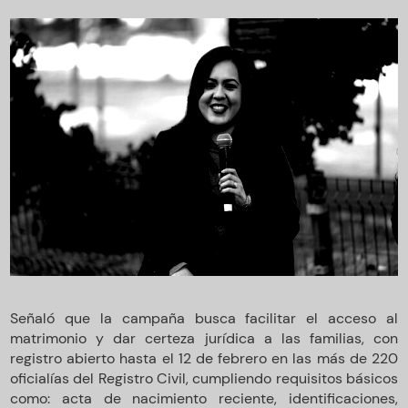
Señaló que la campaña busca facilitar el acceso al
matrimonio y dar certeza jurídica a las familias, con
registro abierto hasta el 12 de febrero en las más de 220
oficialías del Registro Civil, cumpliendo requisitos básicos
como: acta de nacimiento reciente, identificaciones,