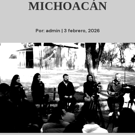
MICHOACÁN
Por:
admin
| 3 febrero, 2026