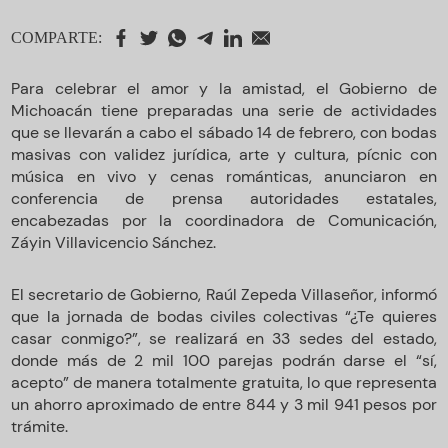
COMPARTE:
Para celebrar el amor y la amistad, el Gobierno de
Michoacán tiene preparadas una serie de actividades
que se llevarán a cabo el sábado 14 de febrero, con bodas
masivas con validez jurídica, arte y cultura, pícnic con
música en vivo y cenas románticas, anunciaron en
conferencia de prensa autoridades estatales,
encabezadas por la coordinadora de Comunicación,
Záyin Villavicencio Sánchez.
El secretario de Gobierno, Raúl Zepeda Villaseñor, informó
que la jornada de bodas civiles colectivas “¿Te quieres
casar conmigo?”, se realizará en 33 sedes del estado,
donde más de 2 mil 100 parejas podrán darse el “sí,
acepto” de manera totalmente gratuita, lo que representa
un ahorro aproximado de entre 844 y 3 mil 941 pesos por
trámite.