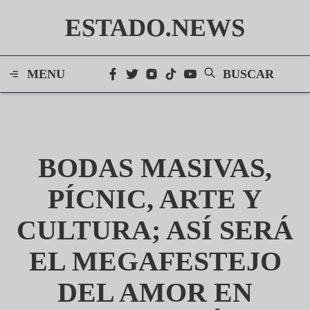
ESTADO.NEWS
MENU
BUSCAR
BODAS MASIVAS,
PÍCNIC, ARTE Y
CULTURA; ASÍ SERÁ
EL MEGAFESTEJO
DEL AMOR EN