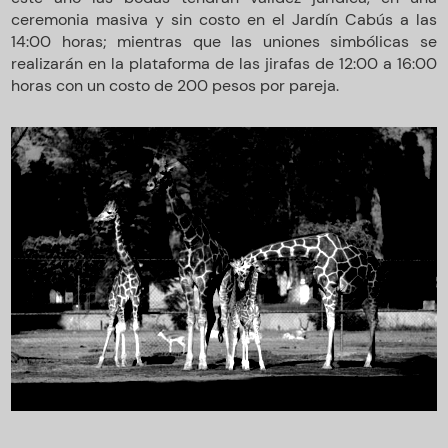
ceremonia masiva y sin costo en el Jardín Cabús a las
14:00 horas; mientras que las uniones simbólicas se
realizarán en la plataforma de las jirafas de 12:00 a 16:00
horas con un costo de 200 pesos por pareja.