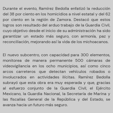
Durante el evento, Ramírez Bedolla enfatizó la reducción
del 38 por ciento en los homicidios a nivel estatal y del 62
por ciento en la región de Zamora. Destacó que estos
logros son resultado del arduo trabajo de la Guardia Civil,
cuyo objetivo desde el inicio de su administración ha sido
garantizar un estado más seguro, con armonía, paz y
reconciliación, mejorando así la vida de los michoacanos.
El nuevo subcentro, con capacidad para 300 elementos,
monitorea de manera permanente 500 cámaras de
videovigilancia en los ocho municipios, así como cinco
arcos carreteros que detectan vehículos robados o
involucrados en actividades ilícitas. Ramírez Bedolla
subrayó que esta obra era muy esperada y que, gracias
al esfuerzo conjunto de la Guardia Civil, el Ejército
Mexicano, la Guardia Nacional, la Secretaría de Marina y
las fiscalías General de la República y del Estado, se
avanza hacia un futuro más seguro.