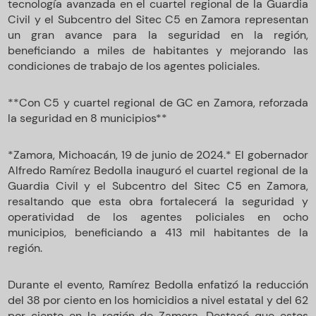
tecnología avanzada en el cuartel regional de la Guardia
Civil y el Subcentro del Sitec C5 en Zamora representan
un gran avance para la seguridad en la región,
beneficiando a miles de habitantes y mejorando las
condiciones de trabajo de los agentes policiales.
**Con C5 y cuartel regional de GC en Zamora, reforzada
la seguridad en 8 municipios**
*Zamora, Michoacán, 19 de junio de 2024.* El gobernador
Alfredo Ramírez Bedolla inauguró el cuartel regional de la
Guardia Civil y el Subcentro del Sitec C5 en Zamora,
resaltando que esta obra fortalecerá la seguridad y
operatividad de los agentes policiales en ocho
municipios, beneficiando a 413 mil habitantes de la
región.
Durante el evento, Ramírez Bedolla enfatizó la reducción
del 38 por ciento en los homicidios a nivel estatal y del 62
por ciento en la región de Zamora. Destacó que estos