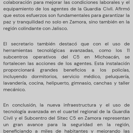
colaboración para mejorar las condiciones laborales y el
equipamiento de los agentes de la Guardia Civil. Afirmó
que estos esfuerzos son fundamentales para garantizar la
paz y tranquilidad no solo en Zamora, sino también en la
región colindante con Jalisco.
El secretario también destacó que con el uso de
herramientas tecnológicas avanzadas, como los 11
subcentros operativos del C5 en Michoacán, se
fortalecen las acciones de los agentes. Esta instalación
proporcionará grandes beneficios a los policías,
incluyendo dormitorios, servicio médico, peluquería,
lavandería, cocina, helipuerto, gimnasio, canchas y taller
mecánico.
En conclusión, la nueva infraestructura y el uso de
tecnología avanzada en el cuartel regional de la Guardia
Civil y el Subcentro del Sitec C5 en Zamora representan
un gran avance para la seguridad en la región,
beneficiando a miles de habitantes y mejorando las