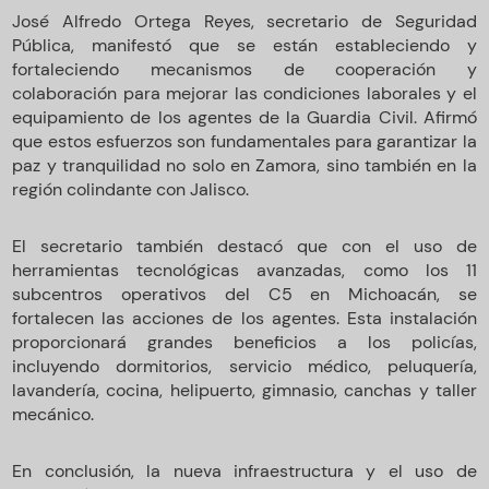
José Alfredo Ortega Reyes, secretario de Seguridad
Pública, manifestó que se están estableciendo y
fortaleciendo mecanismos de cooperación y
colaboración para mejorar las condiciones laborales y el
equipamiento de los agentes de la Guardia Civil. Afirmó
que estos esfuerzos son fundamentales para garantizar la
paz y tranquilidad no solo en Zamora, sino también en la
región colindante con Jalisco.
El secretario también destacó que con el uso de
herramientas tecnológicas avanzadas, como los 11
subcentros operativos del C5 en Michoacán, se
fortalecen las acciones de los agentes. Esta instalación
proporcionará grandes beneficios a los policías,
incluyendo dormitorios, servicio médico, peluquería,
lavandería, cocina, helipuerto, gimnasio, canchas y taller
mecánico.
En conclusión, la nueva infraestructura y el uso de