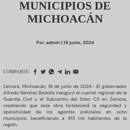
MUNICIPIOS DE
MICHOACÁN
Por:
admin
| 19 junio, 2024
COMPARTE:
Zamora, Michoacán, 19 de junio de 2024.- El gobernador
Alfredo Ramírez Bedolla inauguró el cuartel regional de la
Guardia Civil y el Subcentro del Sitec C5 en Zamora,
resaltando que esta obra fortalecerá la seguridad y
operatividad de los agentes policiales en ocho
municipios, beneficiando a 413 mil habitantes de la
región.