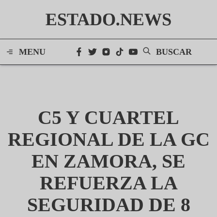
ESTADO.NEWS
MENU
BUSCAR
C5 Y CUARTEL
REGIONAL DE LA GC
EN ZAMORA, SE
REFUERZA LA
SEGURIDAD DE 8