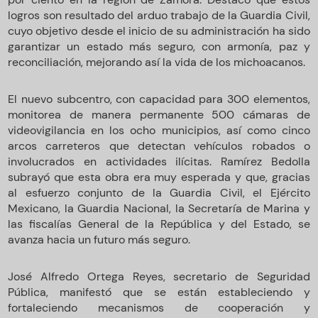
logros son resultado del arduo trabajo de la Guardia Civil,
cuyo objetivo desde el inicio de su administración ha sido
garantizar un estado más seguro, con armonía, paz y
reconciliación, mejorando así la vida de los michoacanos.
El nuevo subcentro, con capacidad para 300 elementos,
monitorea de manera permanente 500 cámaras de
videovigilancia en los ocho municipios, así como cinco
arcos carreteros que detectan vehículos robados o
involucrados en actividades ilícitas. Ramírez Bedolla
subrayó que esta obra era muy esperada y que, gracias
al esfuerzo conjunto de la Guardia Civil, el Ejército
Mexicano, la Guardia Nacional, la Secretaría de Marina y
las fiscalías General de la República y del Estado, se
avanza hacia un futuro más seguro.
José Alfredo Ortega Reyes, secretario de Seguridad
Pública, manifestó que se están estableciendo y
fortaleciendo mecanismos de cooperación y