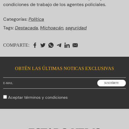
condiciones de trabajo de los agentes policiales.
Categorías:
Política
Tags:
Destacada
,
Michoacán
,
seguridad
COMPARTE:
OBTÉN LAS ÚLTIMAS NOTICAS EXCLUSIVAS
Aceptar
términos y condiciones