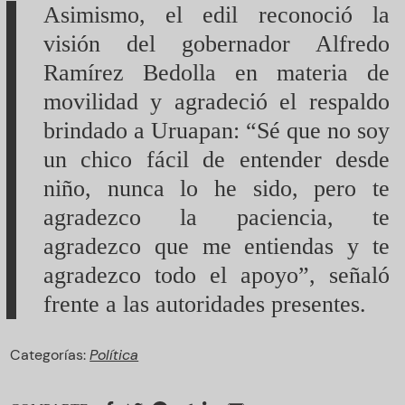
Asimismo, el edil reconoció la
visión del gobernador Alfredo
Ramírez Bedolla en materia de
movilidad y agradeció el respaldo
brindado a Uruapan: “Sé que no soy
un chico fácil de entender desde
niño, nunca lo he sido, pero te
agradezco la paciencia, te
agradezco que me entiendas y te
agradezco todo el apoyo”, señaló
frente a las autoridades presentes.
Categorías:
Política