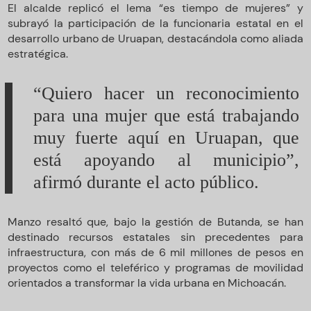
El alcalde replicó el lema “es tiempo de mujeres” y
subrayó la participación de la funcionaria estatal en el
desarrollo urbano de Uruapan, destacándola como aliada
estratégica.
“Quiero hacer un reconocimiento
para una mujer que está trabajando
muy fuerte aquí en Uruapan, que
está apoyando al municipio”,
afirmó durante el acto público.
Manzo resaltó que, bajo la gestión de Butanda, se han
destinado recursos estatales sin precedentes para
infraestructura, con más de 6 mil millones de pesos en
proyectos como el teleférico y programas de movilidad
orientados a transformar la vida urbana en Michoacán.