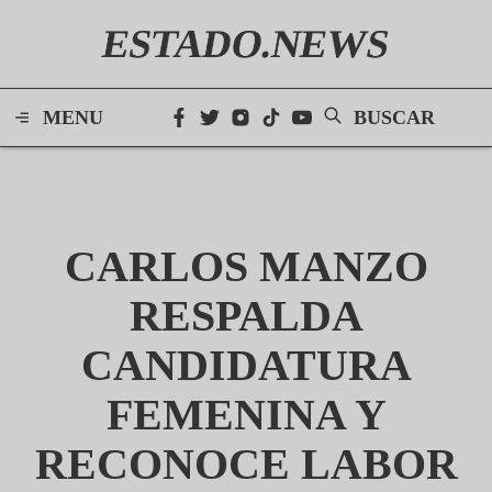
ESTADO.NEWS
MENU
BUSCAR
CARLOS MANZO
RESPALDA
CANDIDATURA
FEMENINA Y
RECONOCE LABOR