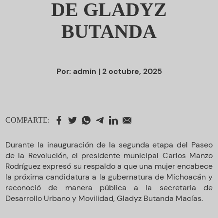
DE GLADYZ
BUTANDA
Por:
admin
| 2 octubre, 2025
COMPARTE:
Durante la inauguración de la segunda etapa del Paseo
de la Revolución, el presidente municipal Carlos Manzo
Rodríguez expresó su respaldo a que una mujer encabece
la próxima candidatura a la gubernatura de Michoacán y
reconoció de manera pública a la secretaria de
Desarrollo Urbano y Movilidad, Gladyz Butanda Macías.