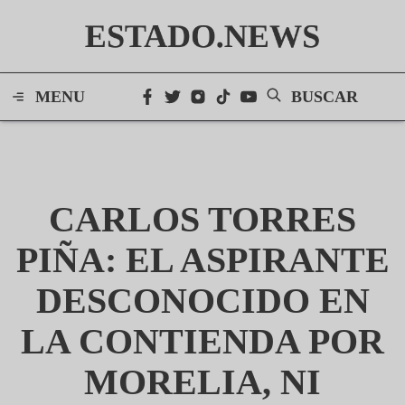
ESTADO.NEWS
MENU
BUSCAR
CARLOS TORRES
PIÑA: EL ASPIRANTE
DESCONOCIDO EN
LA CONTIENDA POR
MORELIA, NI