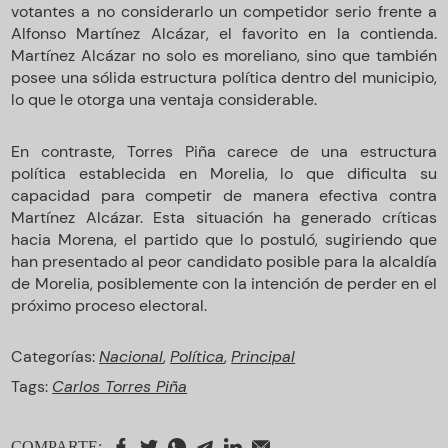
votantes a no considerarlo un competidor serio frente a
Alfonso Martínez Alcázar, el favorito en la contienda.
Martínez Alcázar no solo es moreliano, sino que también
posee una sólida estructura política dentro del municipio,
lo que le otorga una ventaja considerable.
En contraste, Torres Piña carece de una estructura
política establecida en Morelia, lo que dificulta su
capacidad para competir de manera efectiva contra
Martínez Alcázar. Esta situación ha generado críticas
hacia Morena, el partido que lo postuló, sugiriendo que
han presentado al peor candidato posible para la alcaldía
de Morelia, posiblemente con la intención de perder en el
próximo proceso electoral.
Categorías:
Nacional
,
Política
,
Principal
Tags:
Carlos Torres Piña
COMPARTE: