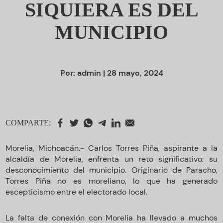
SIQUIERA ES DEL
MUNICIPIO
Por:
admin
| 28 mayo, 2024
COMPARTE:
Morelia, Michoacán.- Carlos Torres Piña, aspirante a la
alcaldía de Morelia, enfrenta un reto significativo: su
desconocimiento del municipio. Originario de Paracho,
Torres Piña no es moreliano, lo que ha generado
escepticismo entre el electorado local.
La falta de conexión con Morelia ha llevado a muchos