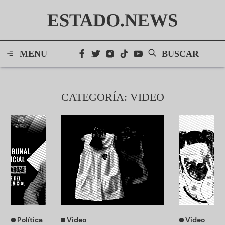
ESTADO.NEWS
MENU
BUSCAR
CATEGORÍA: VIDEO
Política
Video
Video