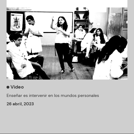
Video
Enseñar es intervenir en los mundos personales
26 abril, 2023