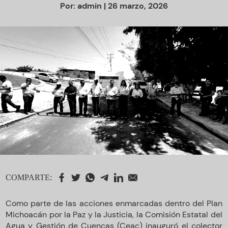
Por:
admin
| 26 marzo, 2026
COMPARTE:
Como parte de las acciones enmarcadas dentro del Plan
Michoacán por la Paz y la Justicia, la Comisión Estatal del
Agua y Gestión de Cuencas (Ceac) inauguró el colector