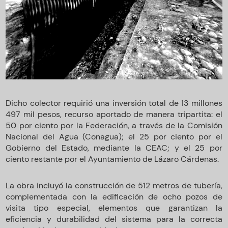
Dicho colector requirió una inversión total de 13 millones
497 mil pesos, recurso aportado de manera tripartita: el
50 por ciento por la Federación, a través de la Comisión
Nacional del Agua (Conagua); el 25 por ciento por el
Gobierno del Estado, mediante la CEAC; y el 25 por
ciento restante por el Ayuntamiento de Lázaro Cárdenas.
La obra incluyó la construcción de 512 metros de tubería,
complementada con la edificación de ocho pozos de
visita tipo especial, elementos que garantizan la
eficiencia y durabilidad del sistema para la correcta