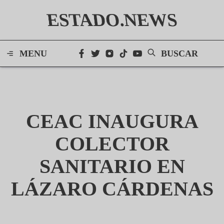
ESTADO.NEWS
MENU
BUSCAR
CEAC INAUGURA
COLECTOR
SANITARIO EN
LÁZARO CÁRDENAS