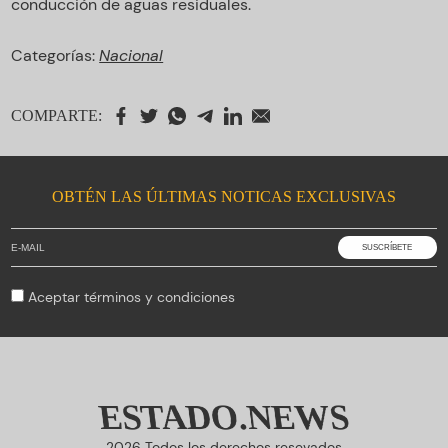
conducción de aguas residuales.
Categorías:
Nacional
COMPARTE:
OBTÉN LAS ÚLTIMAS NOTICAS EXCLUSIVAS
Aceptar
términos y condiciones
ESTADO.NEWS
2026 Todos los derechos resevados