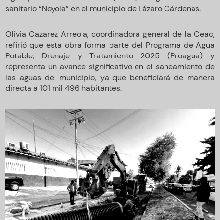
sanitario “Noyola” en el municipio de Lázaro Cárdenas.
Olivia Cazarez Arreola, coordinadora general de la Ceac,
refirió que esta obra forma parte del Programa de Agua
Potable, Drenaje y Tratamiento 2025 (Proagua) y
representa un avance significativo en el saneamiento de
las aguas del municipio, ya que beneficiará de manera
directa a 101 mil 496 habitantes.