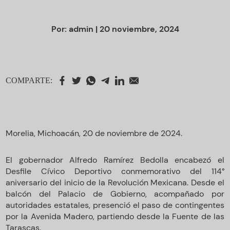
Por:
admin
| 20 noviembre, 2024
COMPARTE:
Morelia, Michoacán, 20 de noviembre de 2024.
El gobernador Alfredo Ramírez Bedolla encabezó el
Desfile Cívico Deportivo conmemorativo del 114°
aniversario del inicio de la Revolución Mexicana. Desde el
balcón del Palacio de Gobierno, acompañado por
autoridades estatales, presenció el paso de contingentes
por la Avenida Madero, partiendo desde la Fuente de las
Tarascas.