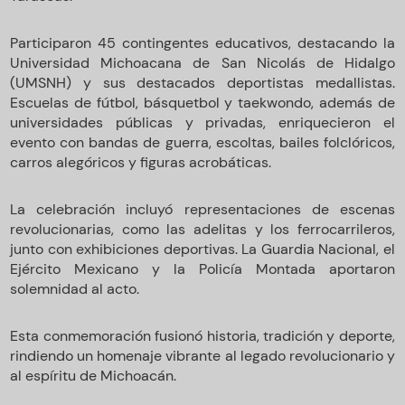
Participaron 45 contingentes educativos, destacando la
Universidad Michoacana de San Nicolás de Hidalgo
(UMSNH) y sus destacados deportistas medallistas.
Escuelas de fútbol, básquetbol y taekwondo, además de
universidades públicas y privadas, enriquecieron el
evento con bandas de guerra, escoltas, bailes folclóricos,
carros alegóricos y figuras acrobáticas.
La celebración incluyó representaciones de escenas
revolucionarias, como las adelitas y los ferrocarrileros,
junto con exhibiciones deportivas. La Guardia Nacional, el
Ejército Mexicano y la Policía Montada aportaron
solemnidad al acto.
Esta conmemoración fusionó historia, tradición y deporte,
rindiendo un homenaje vibrante al legado revolucionario y
al espíritu de Michoacán.