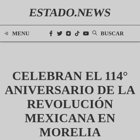
ESTADO.NEWS
MENU
BUSCAR
CELEBRAN EL 114°
ANIVERSARIO DE LA
REVOLUCIÓN
MEXICANA EN
MORELIA