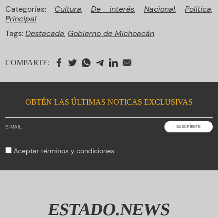
Categorías:
Cultura
,
De interés
,
Nacional
,
Política
,
Principal
Tags:
Destacada
,
Gobierno de Michoacán
COMPARTE:
OBTÉN LAS ÚLTIMAS NOTICAS EXCLUSIVAS
Aceptar
términos y condiciones
ESTADO.NEWS