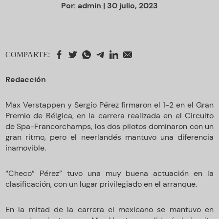
Por:
admin
| 30 julio, 2023
COMPARTE:
Redacción
Max Verstappen y Sergio Pérez firmaron el 1-2 en el Gran
Premio de Bélgica, en la carrera realizada en el Circuito
de Spa-Francorchamps, los dos pilotos dominaron con un
gran ritmo, pero el neerlandés mantuvo una diferencia
inamovible.
“Checo” Pérez” tuvo una muy buena actuación en la
clasificación, con un lugar privilegiado en el arranque.
En la mitad de la carrera el mexicano se mantuvo en