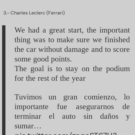
3.- Charles Leclerc (Ferrari)
We had a great start, the important
thing was to make sure we finished
the car without damage and to score
some good points.
The goal is to stay on the podium
for the rest of the year
Tuvimos un gran comienzo, lo
importante fue asegurarnos de
terminar el auto sin daños y
sumar…