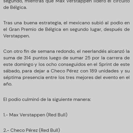
segundo, mientras que Max Verstappen lideró el circuito
de Bélgica.
Tras una buena estrategia, el mexicano subió al podio en
el Gran Premio de Bélgica en segundo lugar, después de
Verstappen.
Con otro fin de semana redondo, el neerlandés alcanzó la
suma de 314 puntos luego de sumar 25 por la carrera de
este domingo y los ocho conseguidos en el Sprint de este
sábado, para dejar a Checo Pérez con 189 unidades y su
séptima presencia entre los tres mejores del evento en el
año.
El podio culminó de la siguiente manera:
1.- Max Verstappen (Red Bull)
2.- Checo Pérez (Red Bull)