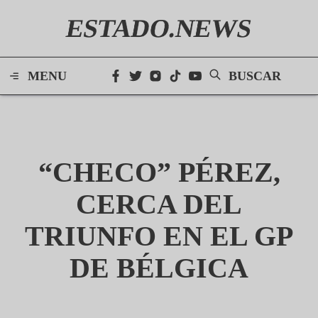
ESTADO.NEWS
MENU
BUSCAR
“CHECO” PÉREZ,
CERCA DEL
TRIUNFO EN EL GP
DE BÉLGICA