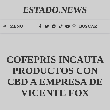
ESTADO.NEWS
MENU
BUSCAR
COFEPRIS INCAUTA
PRODUCTOS CON
CBD A EMPRESA DE
VICENTE FOX