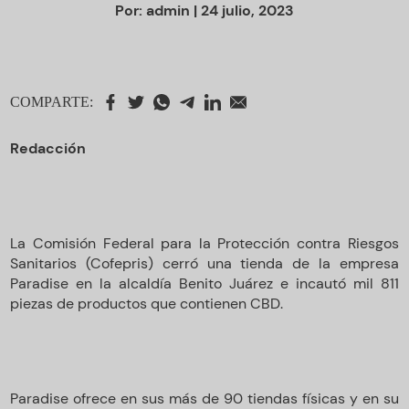
Por:
admin
| 24 julio, 2023
COMPARTE:
Redacción
La Comisión Federal para la Protección contra Riesgos
Sanitarios (Cofepris) cerró una tienda de la empresa
Paradise en la alcaldía Benito Juárez e incautó mil 811
piezas de productos que contienen CBD.
Paradise ofrece en sus más de 90 tiendas físicas y en su