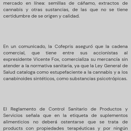
mercado en línea: semillas de cáñamo, extractos de
cannabis y otras sustancias, de las que no se tiene
certidumbre de se origen y calidad.
En un comunicado, la Cofepris aseguró que la cadena
comercial, que tiene entre sus accionistas al
expresidente Vicente Fox, comercializa su mercancía sin
atender a la normativa sanitaria, ya que la Ley General de
Salud cataloga como estupefaciente a la cannabis y a los
canabinoides sintéticos, como substancias psicotrópicas.
El Reglamento de Control Sanitario de Productos y
Servicios señala que en la etiqueta de suplementos
alimenticios no deberá ostentarse que se trata de
products con propiedades terapéuticas y por ningún