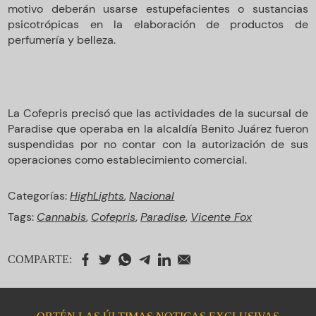
motivo deberán usarse estupefacientes o sustancias
psicotrópicas en la elaboración de productos de
perfumería y belleza.
La Cofepris precisó que las actividades de la sucursal de
Paradise que operaba en la alcaldía Benito Juárez fueron
suspendidas por no contar con la autorización de sus
operaciones como establecimiento comercial.
Categorías:
HighLights
,
Nacional
Tags:
Cannabis
,
Cofepris
,
Paradise
,
Vicente Fox
COMPARTE: