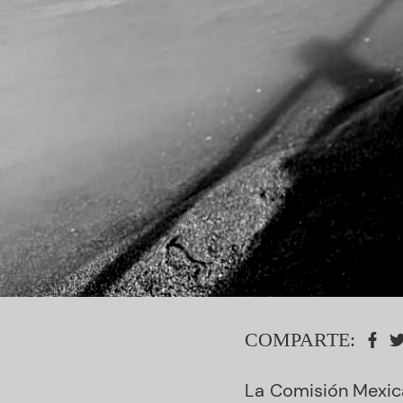
COMPARTE:
La Comisión Mexica