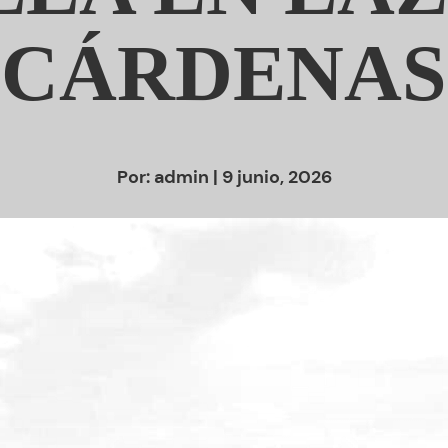
CÁRDENAS
Por:
admin
| 9 junio, 2026