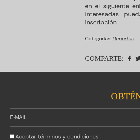
en el siguiente e
interesadas pued
inscripción.
Categorías:
Deportes
COMPARTE:
OBTÉN
Aceptar
términos y condiciones