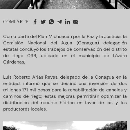
COMPARTE:
Como parte del Plan Michoacán por la Paz y la Justicia, la
Comisión Nacional del Agua (Conagua) delegación
estatal concluyó los trabajos de conservación del distrito
de riego 098, ubicado en el municipio de Lázaro
Cárdenas.
Luis Roberto Arias Reyes, delegado de la Conagua en la
entidad, informó que se destinó una inversión de dos
millones 171 mil pesos para la rehabilitación de canales y
caminos de riego; estas mejoras permitirán optimizar la
distribución del recurso hídrico en favor de las y los
productores locales.