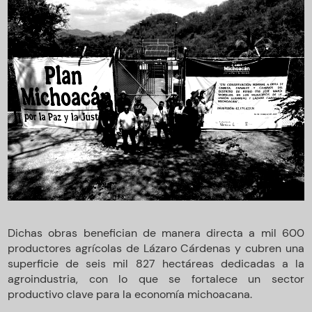
Dichas obras benefician de manera directa a mil 600
productores agrícolas de Lázaro Cárdenas y cubren una
superficie de seis mil 827 hectáreas dedicadas a la
agroindustria, con lo que se fortalece un sector
productivo clave para la economía michoacana.