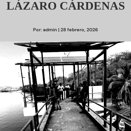
LÁZARO CÁRDENAS
Por:
admin
| 28 febrero, 2026