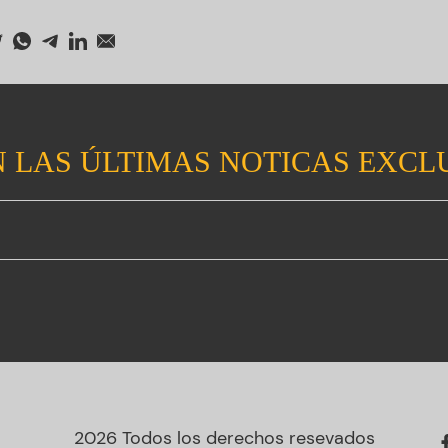
 LAS ÚLTIMAS NOTICAS EXCL
2026 Todos los derechos resevados