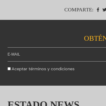
COMPARTE:
OBTÉN
Aceptar
términos y condiciones
ESTADO.NEWS