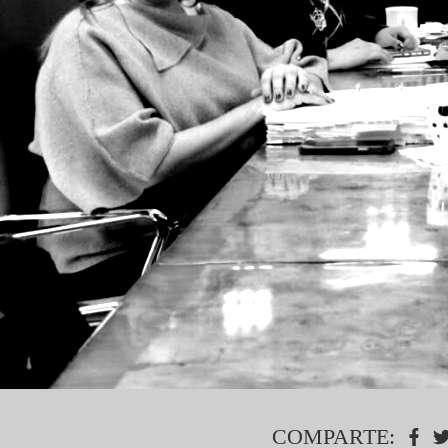
COMPARTE: