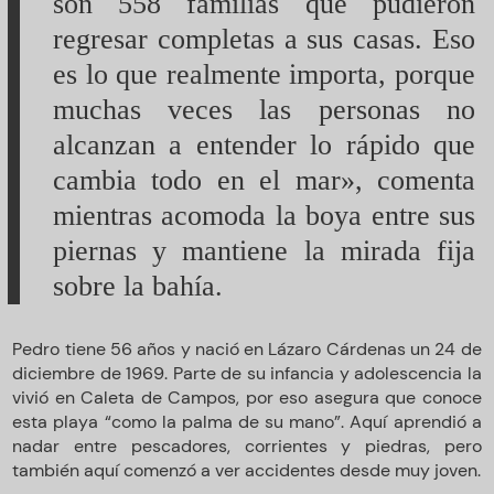
son 558 familias que pudieron
regresar completas a sus casas. Eso
es lo que realmente importa, porque
muchas veces las personas no
alcanzan a entender lo rápido que
cambia todo en el mar», comenta
mientras acomoda la boya entre sus
piernas y mantiene la mirada fija
sobre la bahía.
Pedro tiene 56 años y nació en Lázaro Cárdenas un 24 de
diciembre de 1969. Parte de su infancia y adolescencia la
vivió en Caleta de Campos, por eso asegura que conoce
esta playa “como la palma de su mano”. Aquí aprendió a
nadar entre pescadores, corrientes y piedras, pero
también aquí comenzó a ver accidentes desde muy joven.