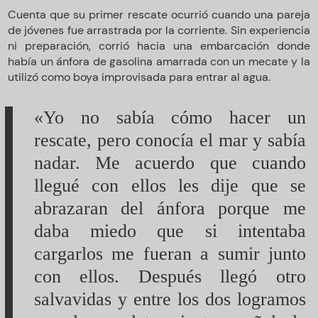
Cuenta que su primer rescate ocurrió cuando una pareja
de jóvenes fue arrastrada por la corriente. Sin experiencia
ni preparación, corrió hacia una embarcación donde
había un ánfora de gasolina amarrada con un mecate y la
utilizó como boya improvisada para entrar al agua.
«Yo no sabía cómo hacer un
rescate, pero conocía el mar y sabía
nadar. Me acuerdo que cuando
llegué con ellos les dije que se
abrazaran del ánfora porque me
daba miedo que si intentaba
cargarlos me fueran a sumir junto
con ellos. Después llegó otro
salvavidas y entre los dos logramos