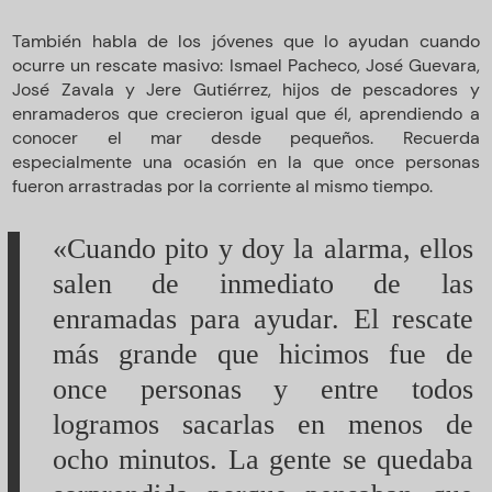
También habla de los jóvenes que lo ayudan cuando
ocurre un rescate masivo: Ismael Pacheco, José Guevara,
José Zavala y Jere Gutiérrez, hijos de pescadores y
enramaderos que crecieron igual que él, aprendiendo a
conocer el mar desde pequeños. Recuerda
especialmente una ocasión en la que once personas
fueron arrastradas por la corriente al mismo tiempo.
«Cuando pito y doy la alarma, ellos
salen de inmediato de las
enramadas para ayudar. El rescate
más grande que hicimos fue de
once personas y entre todos
logramos sacarlas en menos de
ocho minutos. La gente se quedaba