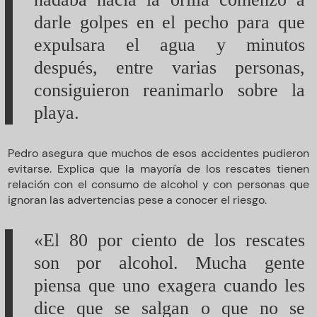
darle golpes en el pecho para que
expulsara el agua y minutos
después, entre varias personas,
consiguieron reanimarlo sobre la
playa.
Pedro asegura que muchos de esos accidentes pudieron
evitarse. Explica que la mayoría de los rescates tienen
relación con el consumo de alcohol y con personas que
ignoran las advertencias pese a conocer el riesgo.
«El 80 por ciento de los rescates
son por alcohol. Mucha gente
piensa que uno exagera cuando les
dice que se salgan o que no se