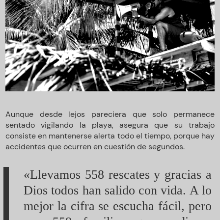
Aunque desde lejos pareciera que solo permanece
sentado vigilando la playa, asegura que su trabajo
consiste en mantenerse alerta todo el tiempo, porque hay
accidentes que ocurren en cuestión de segundos.
«Llevamos 558 rescates y gracias a
Dios todos han salido con vida. A lo
mejor la cifra se escucha fácil, pero