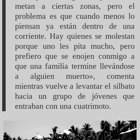
metan a ciertas zonas, pero el
problema es que cuando menos lo
piensan ya están dentro de una
corriente. Hay quienes se molestan
porque uno les pita mucho, pero
prefiero que se enojen conmigo a
que una familia termine llevándose
a alguien muerto», comenta
mientras vuelve a levantar el silbato
hacia un grupo de jóvenes que
entraban con una cuatrimoto.