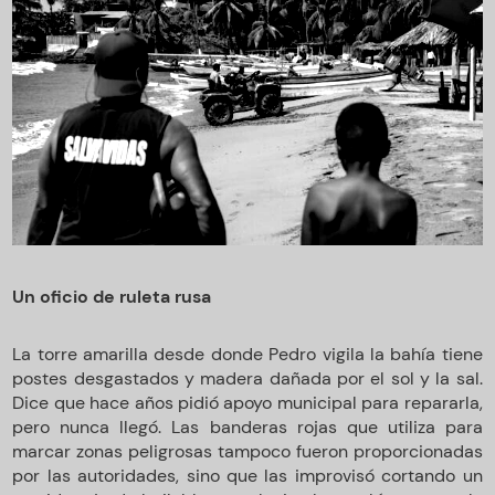
Un oficio de ruleta rusa
La torre amarilla desde donde Pedro vigila la bahía tiene
postes desgastados y madera dañada por el sol y la sal.
Dice que hace años pidió apoyo municipal para repararla,
pero nunca llegó. Las banderas rojas que utiliza para
marcar zonas peligrosas tampoco fueron proporcionadas
por las autoridades, sino que las improvisó cortando un