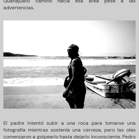
Guanajuato caminó hacia esa área pese a las
advertencias.
El padre intentó subir a una roca para tomarse una
fotografía mientras sostenía una cerveza, pero las olas
comenzaron a golpearlo hasta dejarlo inconsciente. Pedro