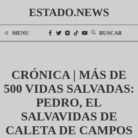
ESTADO.NEWS
MENU
BUSCAR
CRÓNICA | MÁS DE
500 VIDAS SALVADAS:
PEDRO, EL
SALVAVIDAS DE
CALETA DE CAMPOS