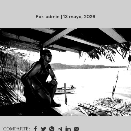
Por:
admin
| 13 mayo, 2026
COMPARTE: