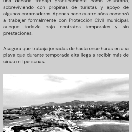
una década trabajó prácticamente como voluntario,
sobreviviendo con propinas de turistas y apoyo de
algunos enramaderos. Apenas hace cuatro años comenzó
a trabajar formalmente con Protección Civil municipal,
aunque todavía bajo contratos temporales y sin
prestaciones.
Asegura que trabaja jornadas de hasta once horas en una
playa que durante temporada alta llega a recibir más de
cinco mil personas.