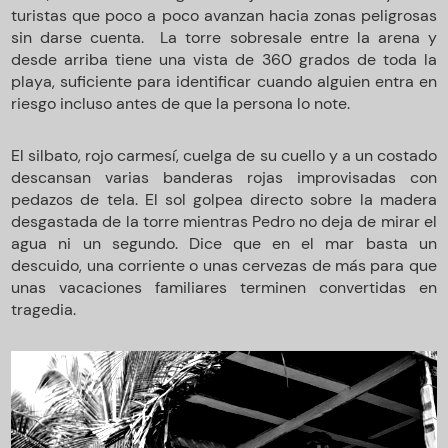
turistas que poco a poco avanzan hacia zonas peligrosas
sin darse cuenta. La torre sobresale entre la arena y
desde arriba tiene una vista de 360 grados de toda la
playa, suficiente para identificar cuando alguien entra en
riesgo incluso antes de que la persona lo note.
El silbato, rojo carmesí, cuelga de su cuello y a un costado
descansan varias banderas rojas improvisadas con
pedazos de tela. El sol golpea directo sobre la madera
desgastada de la torre mientras Pedro no deja de mirar el
agua ni un segundo. Dice que en el mar basta un
descuido, una corriente o unas cervezas de más para que
unas vacaciones familiares terminen convertidas en
tragedia.