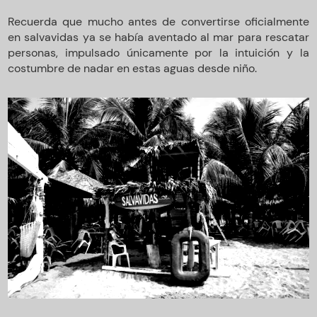
Recuerda que mucho antes de convertirse oficialmente
en salvavidas ya se había aventado al mar para rescatar
personas, impulsado únicamente por la intuición y la
costumbre de nadar en estas aguas desde niño.