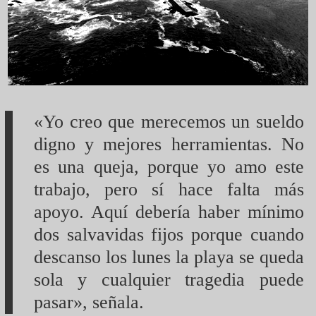
«Yo creo que merecemos un sueldo
digno y mejores herramientas. No
es una queja, porque yo amo este
trabajo, pero sí hace falta más
apoyo. Aquí debería haber mínimo
dos salvavidas fijos porque cuando
descanso los lunes la playa se queda
sola y cualquier tragedia puede
pasar», señala.