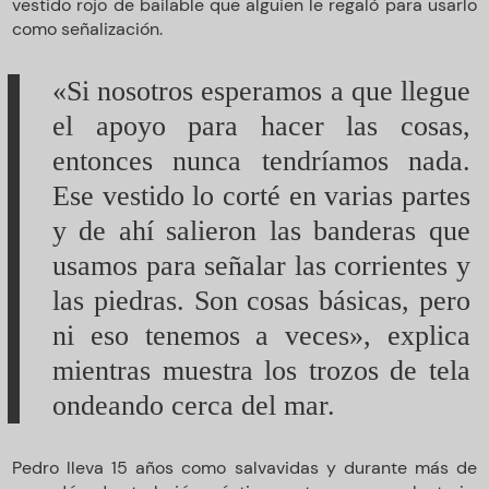
vestido rojo de bailable que alguien le regaló para usarlo
como señalización.
«Si nosotros esperamos a que llegue
el apoyo para hacer las cosas,
entonces nunca tendríamos nada.
Ese vestido lo corté en varias partes
y de ahí salieron las banderas que
usamos para señalar las corrientes y
las piedras. Son cosas básicas, pero
ni eso tenemos a veces», explica
mientras muestra los trozos de tela
ondeando cerca del mar.
Pedro lleva 15 años como salvavidas y durante más de