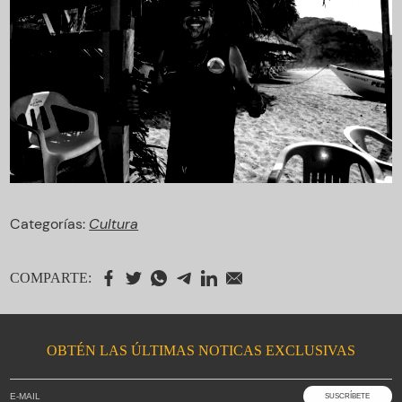
Categorías:
Cultura
COMPARTE:
OBTÉN LAS ÚLTIMAS NOTICAS EXCLUSIVAS