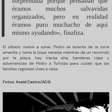
sorprendida porque pensaban que
éramos muchos salvavidas
organizados, pero en realidad
éramos puro muchacho de aquí
mismo ayudando», finaliza.
El silbato vuelve a sonar. Pedro se levanta de la torre
amarilla y toma la boya naranja mientras da un recorrido
por la playa, hay marea alta, banderas rojas y
advertencias de Pedro a Turistas para cuidar que las
familias regresen vivas a casa.
Fotos: Asaid Castro/ACG