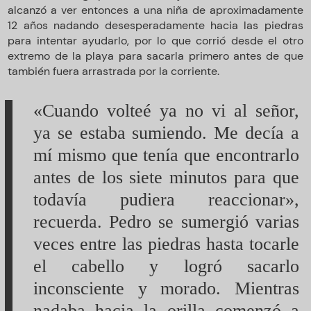
alcanzó a ver entonces a una niña de aproximadamente
12 años nadando desesperadamente hacia las piedras
para intentar ayudarlo, por lo que corrió desde el otro
extremo de la playa para sacarla primero antes de que
también fuera arrastrada por la corriente.
«Cuando volteé ya no vi al señor,
ya se estaba sumiendo. Me decía a
mí mismo que tenía que encontrarlo
antes de los siete minutos para que
todavía pudiera reaccionar»,
recuerda. Pedro se sumergió varias
veces entre las piedras hasta tocarle
el cabello y logró sacarlo
inconsciente y morado. Mientras
nadaba hacia la orilla comenzó a