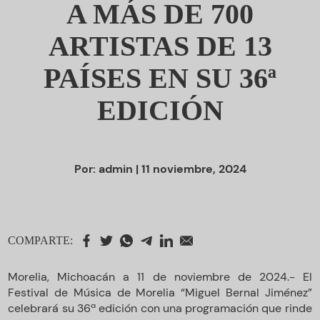
A MÁS DE 700
ARTISTAS DE 13
PAÍSES EN SU 36ª
EDICIÓN
Por:
admin
| 11 noviembre, 2024
COMPARTE:
Morelia, Michoacán a 11 de noviembre de 2024.- El
Festival de Música de Morelia “Miguel Bernal Jiménez”
celebrará su 36ª edición con una programación que rinde