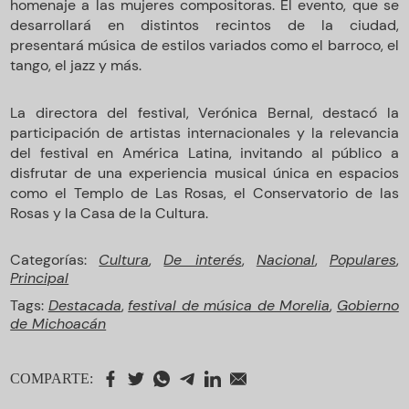
homenaje a las mujeres compositoras. El evento, que se
desarrollará en distintos recintos de la ciudad,
presentará música de estilos variados como el barroco, el
tango, el jazz y más.
La directora del festival, Verónica Bernal, destacó la
participación de artistas internacionales y la relevancia
del festival en América Latina, invitando al público a
disfrutar de una experiencia musical única en espacios
como el Templo de Las Rosas, el Conservatorio de las
Rosas y la Casa de la Cultura.
Categorías:
Cultura
,
De interés
,
Nacional
,
Populares
,
Principal
Tags:
Destacada
,
festival de música de Morelia
,
Gobierno
de Michoacán
COMPARTE: