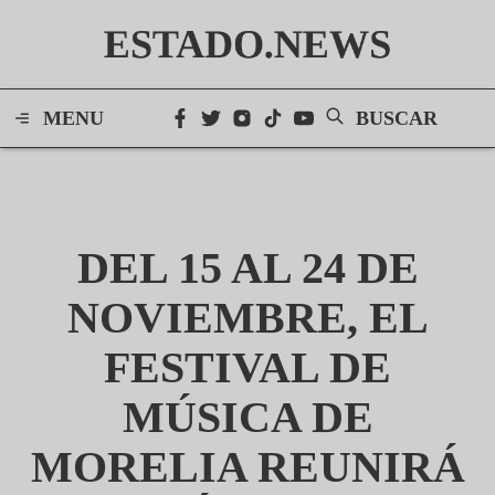
ESTADO.NEWS
MENU
BUSCAR
DEL 15 AL 24 DE
NOVIEMBRE, EL
FESTIVAL DE
MÚSICA DE
MORELIA REUNIRÁ