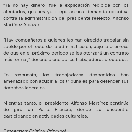
“Ya no hay dinero” fue la explicación recibida por los
afectados, quienes ya preparan una demanda colectiva
contra la administración del presidente reelecto, Alfonso
Martínez Alcázar.
“Hay compañeros a quienes les han ofrecido trabajar sin
sueldo por el resto de la administración, bajo la promesa
de que en el próximo periodo se les otorgará un contrato
más formal,” denunció uno de los trabajadores afectados.
En respuesta, los trabajadores despedidos han
amenazado con acudir a los tribunales para defender sus
derechos laborales.
Mientras tanto, el presidente Alfonso Martínez continúa
de gira en París, Francia, donde se encuentra
participando en actividades culturales.
Categorías:
Política
,
Principal