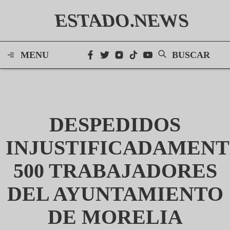
ESTADO.NEWS
MENU
BUSCAR
DESPEDIDOS
INJUSTIFICADAMEN
500 TRABAJADORES
DEL AYUNTAMIENTO
DE MORELIA