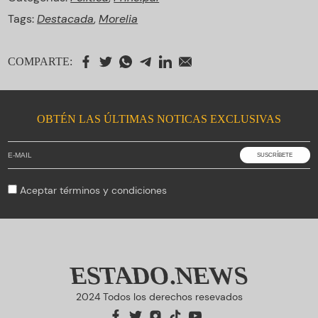
Tags:
Destacada
,
Morelia
COMPARTE:
OBTÉN LAS ÚLTIMAS NOTICAS EXCLUSIVAS
Aceptar
términos y condiciones
ESTADO.NEWS
2024 Todos los derechos resevados