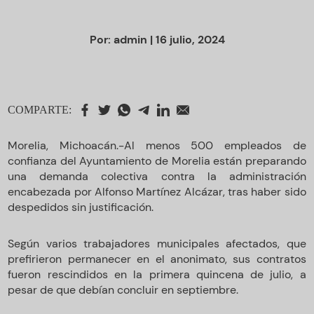
Por:
admin
| 16 julio, 2024
COMPARTE:
Morelia, Michoacán.-Al menos 500 empleados de
confianza del Ayuntamiento de Morelia están preparando
una demanda colectiva contra la administración
encabezada por Alfonso Martínez Alcázar, tras haber sido
despedidos sin justificación.
Según varios trabajadores municipales afectados, que
prefirieron permanecer en el anonimato, sus contratos
fueron rescindidos en la primera quincena de julio, a
pesar de que debían concluir en septiembre.