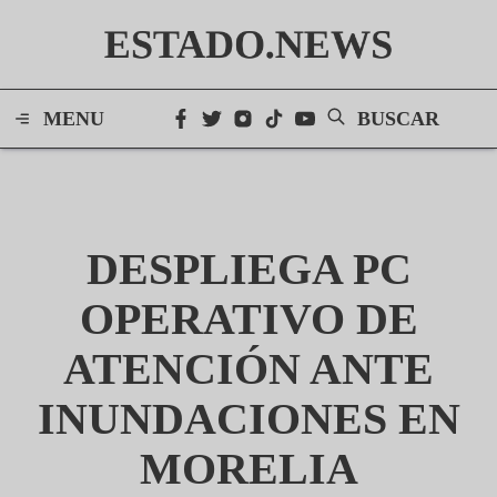
ESTADO.NEWS
MENU
BUSCAR
DESPLIEGA PC
OPERATIVO DE
ATENCIÓN ANTE
INUNDACIONES EN
MORELIA