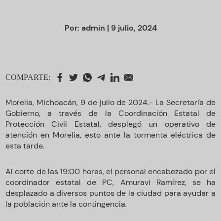
Por:
admin
| 9 julio, 2024
COMPARTE:
Morelia, Michoacán, 9 de julio de 2024.- La Secretaría de
Gobierno, a través de la Coordinación Estatal de
Protección Civil Estatal, desplegó un operativo de
atención en Morelia, esto ante la tormenta eléctrica de
esta tarde.
Al corte de las 19:00 horas, el personal encabezado por el
coordinador estatal de PC, Amuravi Ramírez, se ha
desplazado a diversos puntos de la ciudad para ayudar a
la población ante la contingencia.