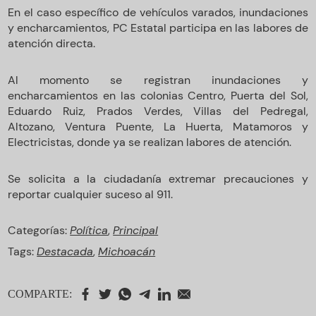
En el caso específico de vehículos varados, inundaciones
y encharcamientos, PC Estatal participa en las labores de
atención directa.
Al momento se registran inundaciones y
encharcamientos en las colonias Centro, Puerta del Sol,
Eduardo Ruiz, Prados Verdes, Villas del Pedregal,
Altozano, Ventura Puente, La Huerta, Matamoros y
Electricistas, donde ya se realizan labores de atención.
Se solicita a la ciudadanía extremar precauciones y
reportar cualquier suceso al 911.
Categorías:
Política
,
Principal
Tags:
Destacada
,
Michoacán
COMPARTE: