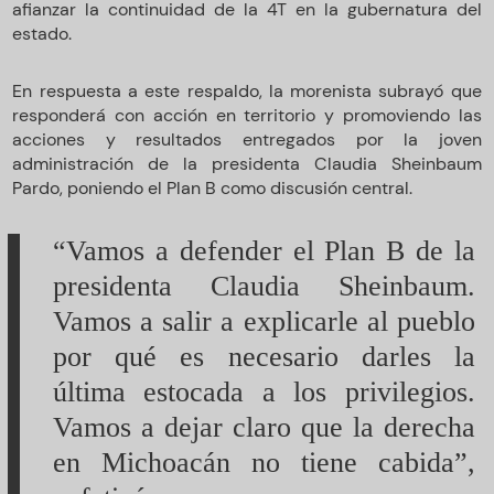
afianzar la continuidad de la 4T en la gubernatura del
estado.
En respuesta a este respaldo, la morenista subrayó que
responderá con acción en territorio y promoviendo las
acciones y resultados entregados por la joven
administración de la presidenta Claudia Sheinbaum
Pardo, poniendo el Plan B como discusión central.
“Vamos a defender el Plan B de la
presidenta Claudia Sheinbaum.
Vamos a salir a explicarle al pueblo
por qué es necesario darles la
última estocada a los privilegios.
Vamos a dejar claro que la derecha
en Michoacán no tiene cabida”,