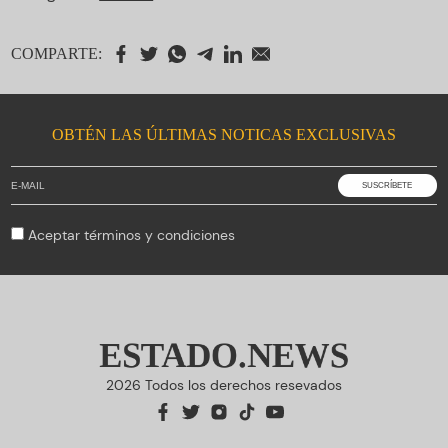
COMPARTE:
OBTÉN LAS ÚLTIMAS NOTICAS EXCLUSIVAS
Aceptar
términos y condiciones
ESTADO.NEWS
2026 Todos los derechos resevados