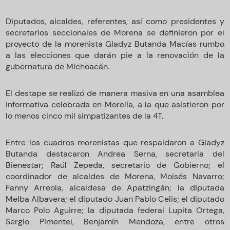
Diputados, alcaldes, referentes, así como presidentes y
secretarios seccionales de Morena se definieron por el
proyecto de la morenista Gladyz Butanda Macías rumbo
a las elecciones que darán pie a la renovación de la
gubernatura de Michoacán.
El destape se realizó de manera masiva en una asamblea
informativa celebrada en Morelia, a la que asistieron por
lo menos cinco mil simpatizantes de la 4T.
Entre los cuadros morenistas que respaldaron a Gladyz
Butanda destacaron Andrea Serna, secretaria del
Bienestar; Raúl Zepeda, secretario de Gobierno; el
coordinador de alcaldes de Morena, Moisés Navarro;
Fanny Arreola, alcaldesa de Apatzingán; la diputada
Melba Albavera; el diputado Juan Pablo Celis; el diputado
Marco Polo Aguirre; la diputada federal Lupita Ortega,
Sergio Pimentel, Benjamín Mendoza, entre otros