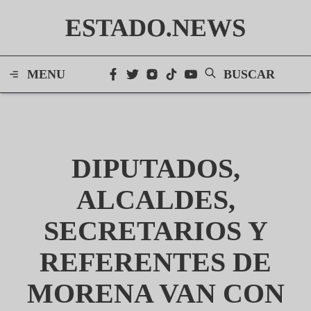
ESTADO.NEWS
MENU
BUSCAR
DIPUTADOS,
ALCALDES,
SECRETARIOS Y
REFERENTES DE
MORENA VAN CON