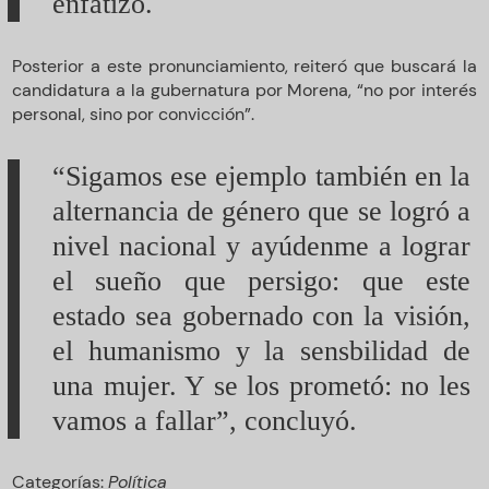
enfatizó.
Posterior a este pronunciamiento, reiteró que buscará la
candidatura a la gubernatura por Morena, “no por interés
personal, sino por convicción”.
“Sigamos ese ejemplo también en la
alternancia de género que se logró a
nivel nacional y ayúdenme a lograr
el sueño que persigo: que este
estado sea gobernado con la visión,
el humanismo y la sensbilidad de
una mujer. Y se los prometó: no les
vamos a fallar”, concluyó.
Categorías:
Política