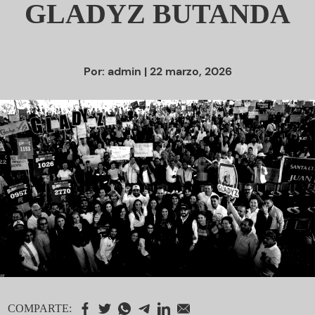
GLADYZ BUTANDA
Por:
admin
| 22 marzo, 2026
COMPARTE: