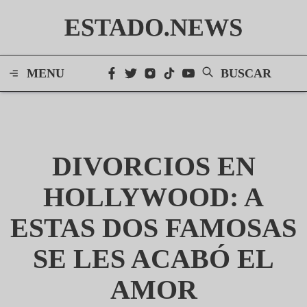
ESTADO.NEWS
MENU
BUSCAR
DIVORCIOS EN
HOLLYWOOD: A
ESTAS DOS FAMOSAS
SE LES ACABÓ EL
AMOR