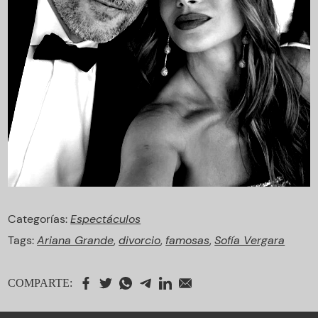
Categorías:
Espectáculos
Tags:
Ariana Grande
,
divorcio
,
famosas
,
Sofía Vergara
COMPARTE: