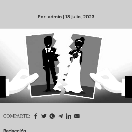
Por:
admin
| 18 julio, 2023
COMPARTE:
Redacción