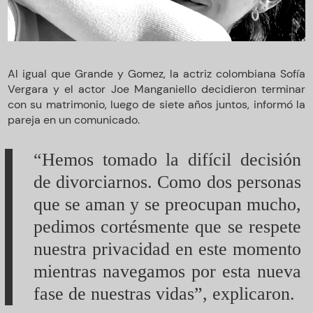
Al igual que Grande y Gomez, la actriz colombiana Sofía
Vergara y el actor Joe Manganiello decidieron terminar
con su matrimonio, luego de siete años juntos, informó la
pareja en un comunicado.
“Hemos tomado la difícil decisión
de divorciarnos. Como dos personas
que se aman y se preocupan mucho,
pedimos cortésmente que se respete
nuestra privacidad en este momento
mientras navegamos por esta nueva
fase de nuestras vidas”, explicaron.