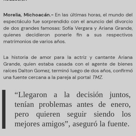
Morelia, Michoacán.-
En las últimas horas, el mundo del
espectáculo fue sorprendido con el anuncio del divorcio
de dos grandes famosas: Sofía Vergara y Ariana Grande,
quienes decidieron ponerle fin a sus respectivos
matrimonios de varios años.
La historia de amor para la actriz y cantante Ariana
Grande, quien estaba casada con el agente de bienes
raíces Dalton Gomez, terminó luego de dos años, confirmó
una fuente cercana a la pareja al portal
TMZ
.
“Llegaron a la decisión juntos,
tenían problemas antes de enero,
pero quieren seguir siendo los
mejores amigos”, aseguró la fuente.