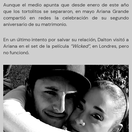
Aunque el medio apunta que desde enero de este año
que los tortolitos se separaron, en mayo Ariana Grande
compartió en redes la celebración de su segundo
aniversario de su matrimonio.
En un último intento por salvar su relación, Dalton visitó a
Ariana en el set de la película
“Wicked”,
en Londres, pero
no funcionó.