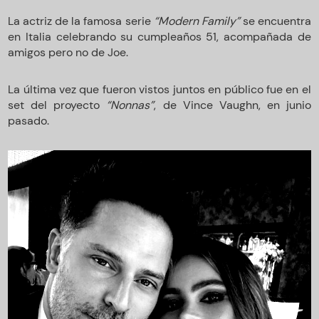
La actriz de la famosa serie
“Modern Family”
se encuentra
en Italia celebrando su cumpleaños 51, acompañada de
amigos pero no de Joe.
La última vez que fueron vistos juntos en público fue en el
set del proyecto
“Nonnas”
, de Vince Vaughn, en junio
pasado.