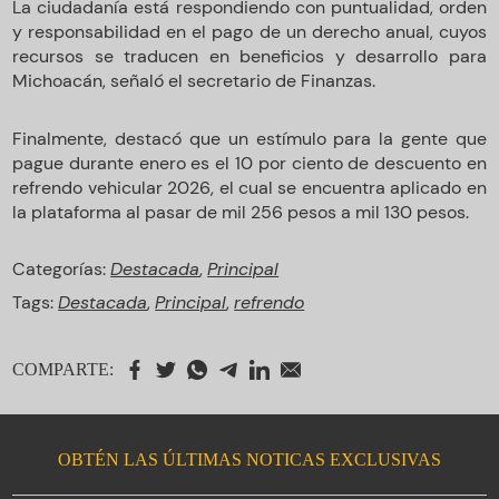
La ciudadanía está respondiendo con puntualidad, orden
y responsabilidad en el pago de un derecho anual, cuyos
recursos se traducen en beneficios y desarrollo para
Michoacán, señaló el secretario de Finanzas.
Finalmente, destacó que un estímulo para la gente que
pague durante enero es el 10 por ciento de descuento en
refrendo vehicular 2026, el cual se encuentra aplicado en
la plataforma al pasar de mil 256 pesos a mil 130 pesos.
Categorías:
Destacada
,
Principal
Tags:
Destacada
,
Principal
,
refrendo
COMPARTE:
OBTÉN LAS ÚLTIMAS NOTICAS EXCLUSIVAS