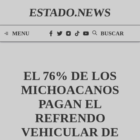
ESTADO.NEWS
MENU
BUSCAR
EL 76% DE LOS
MICHOACANOS
PAGAN EL
REFRENDO
VEHICULAR DE