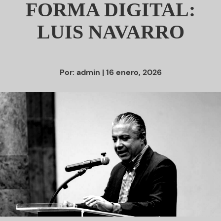
FORMA DIGITAL:
LUIS NAVARRO
Por:
admin
| 16 enero, 2026