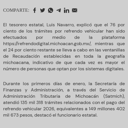
COMPARTE:
El tesorero estatal, Luis Navarro, explicó que el 76 por
ciento de los trámites por refrendo vehicular han sido
efectuados por medio de la plataforma
https://refrendodigital.michoacan.gob.mx/, mientras que
el 24 por ciento restante se lleva a cabo en las ventanillas
de Recaudación establecidas en toda la geografía
michoacana, indicativo de que cada vez es mayor el
número de personas que optan por los sistemas digitales.
Durante los primeros días de enero, la Secretaría de
Finanzas y Administración, a través del Servicio de
Administración Tributaria de Michoacán (Satmich),
atendió 135 mil 318 trámites relacionados con el pago del
refrendo vehicular 2026, equivalentes a 149 millones 402
mil 673 pesos, destacó el funcionario estatal.