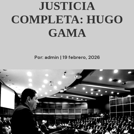
JUSTICIA
COMPLETA: HUGO
GAMA
Por:
admin
| 19 febrero, 2026