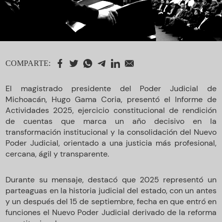
COMPARTE:
El magistrado presidente del Poder Judicial de
Michoacán, Hugo Gama Coria, presentó el Informe de
Actividades 2025, ejercicio constitucional de rendición
de cuentas que marca un año decisivo en la
transformación institucional y la consolidación del Nuevo
Poder Judicial, orientado a una justicia más profesional,
cercana, ágil y transparente.
Durante su mensaje, destacó que 2025 representó un
parteaguas en la historia judicial del estado, con un antes
y un después del 15 de septiembre, fecha en que entró en
funciones el Nuevo Poder Judicial derivado de la reforma