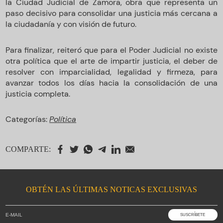
la Ciudad Judicial de Zamora, obra que representa un
paso decisivo para consolidar una justicia más cercana a
la ciudadanía y con visión de futuro.
Para finalizar, reiteró que para el Poder Judicial no existe
otra política que el arte de impartir justicia, el deber de
resolver con imparcialidad, legalidad y firmeza, para
avanzar todos los días hacia la consolidación de una
justicia completa.
Categorías:
Política
COMPARTE:
OBTÉN LAS ÚLTIMAS NOTICAS EXCLUSIVAS