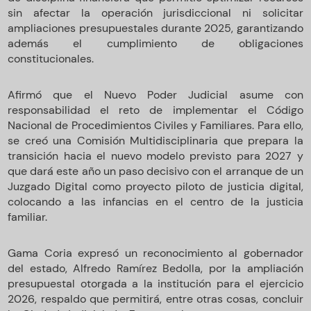
sin afectar la operación jurisdiccional ni solicitar
ampliaciones presupuestales durante 2025, garantizando
además el cumplimiento de obligaciones
constitucionales.
Afirmó que el Nuevo Poder Judicial asume con
responsabilidad el reto de implementar el Código
Nacional de Procedimientos Civiles y Familiares. Para ello,
se creó una Comisión Multidisciplinaria que prepara la
transición hacia el nuevo modelo previsto para 2027 y
que dará este año un paso decisivo con el arranque de un
Juzgado Digital como proyecto piloto de justicia digital,
colocando a las infancias en el centro de la justicia
familiar.
Gama Coria expresó un reconocimiento al gobernador
del estado, Alfredo Ramírez Bedolla, por la ampliación
presupuestal otorgada a la institución para el ejercicio
2026, respaldo que permitirá, entre otras cosas, concluir