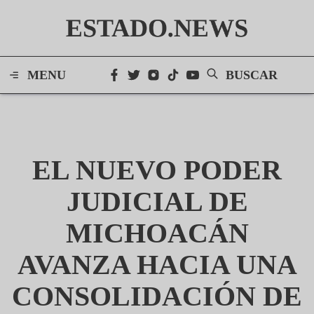
ESTADO.NEWS
MENU
BUSCAR
EL NUEVO PODER
JUDICIAL DE
MICHOACÁN
AVANZA HACIA UNA
CONSOLIDACIÓN DE