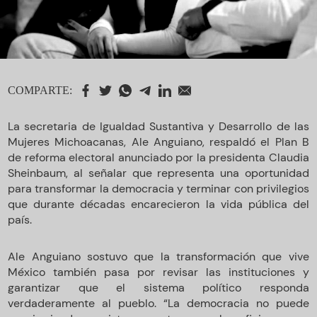
COMPARTE:
La secretaria de Igualdad Sustantiva y Desarrollo de las
Mujeres Michoacanas, Ale Anguiano, respaldó el Plan B
de reforma electoral anunciado por la presidenta Claudia
Sheinbaum, al señalar que representa una oportunidad
para transformar la democracia y terminar con privilegios
que durante décadas encarecieron la vida pública del
país.
Ale Anguiano sostuvo que la transformación que vive
México también pasa por revisar las instituciones y
garantizar que el sistema político responda
verdaderamente al pueblo. “La democracia no puede