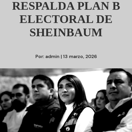
RESPALDA PLAN B
ELECTORAL DE
SHEINBAUM
Por:
admin
| 13 marzo, 2026