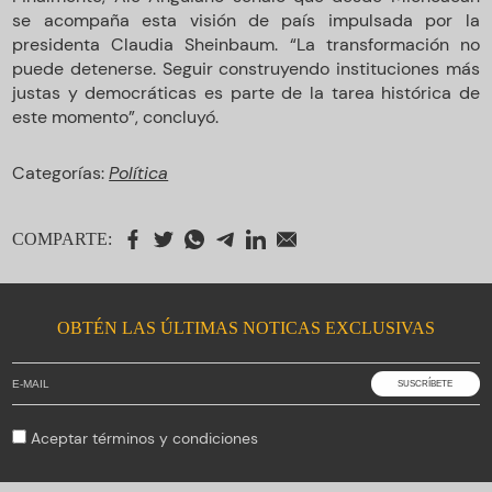
se acompaña esta visión de país impulsada por la
presidenta Claudia Sheinbaum. “La transformación no
puede detenerse. Seguir construyendo instituciones más
justas y democráticas es parte de la tarea histórica de
este momento”, concluyó.
Categorías:
Política
COMPARTE:
OBTÉN LAS ÚLTIMAS NOTICAS EXCLUSIVAS
Aceptar
términos y condiciones