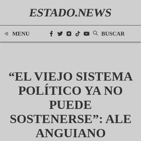
ESTADO.NEWS
MENU
BUSCAR
“EL VIEJO SISTEMA
POLÍTICO YA NO
PUEDE
SOSTENERSE”: ALE
ANGUIANO