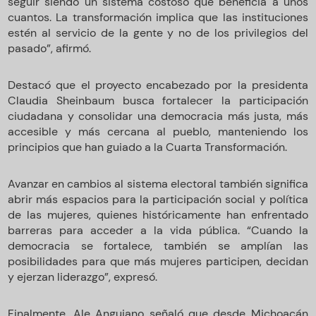
seguir siendo un sistema costoso que beneficia a unos
cuantos. La transformación implica que las instituciones
estén al servicio de la gente y no de los privilegios del
pasado”, afirmó.
Destacó que el proyecto encabezado por la presidenta
Claudia Sheinbaum busca fortalecer la participación
ciudadana y consolidar una democracia más justa, más
accesible y más cercana al pueblo, manteniendo los
principios que han guiado a la Cuarta Transformación.
Avanzar en cambios al sistema electoral también significa
abrir más espacios para la participación social y política
de las mujeres, quienes históricamente han enfrentado
barreras para acceder a la vida pública. “Cuando la
democracia se fortalece, también se amplían las
posibilidades para que más mujeres participen, decidan
y ejerzan liderazgo”, expresó.
Finalmente, Ale Anguiano señaló que desde Michoacán