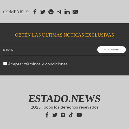
COMPARTE:
OBTÉN LAS ÚLTIMAS NOTICAS EXCLUSIVAS
Aceptar
términos y condiciones
ESTADO.NEWS
2023 Todos los derechos resevados