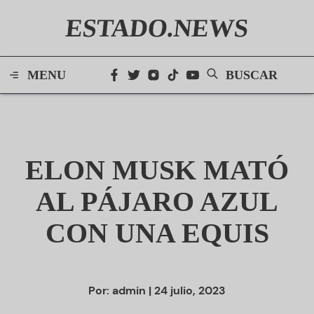
ESTADO.NEWS
MENU
BUSCAR
ELON MUSK MATÓ
AL PÁJARO AZUL
CON UNA EQUIS
Por:
admin
| 24 julio, 2023