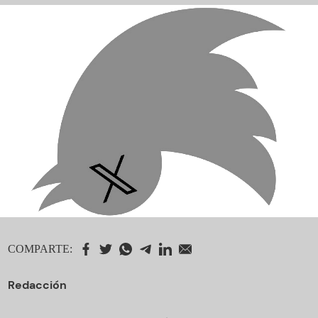
COMPARTE:
Redacción