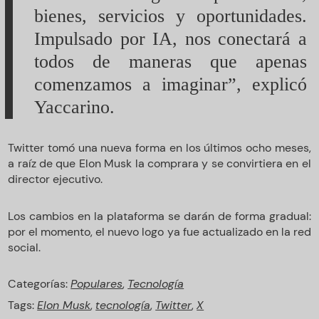
bienes, servicios y oportunidades.
Impulsado por IA, nos conectará a
todos de maneras que apenas
comenzamos a imaginar”, explicó
Yaccarino.
Twitter tomó una nueva forma en los últimos ocho meses,
a raíz de que Elon Musk la comprara y se convirtiera en el
director ejecutivo.
Los cambios en la plataforma se darán de forma gradual:
por el momento, el nuevo logo ya fue actualizado en la red
social.
Categorías:
Populares
,
Tecnología
Tags:
Elon Musk
,
tecnología
,
Twitter
,
X