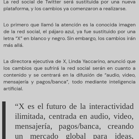
La red social de Twitter será sustituida por una nueva
plataforma, y los cambios ya comenzaron a realizarse.
Lo primero que llamó la atención es la conocida imagen
de la red social, el pájaro azul, ya fue sustituido por una
letra “X” en blanco y negro. Sin embargo, los cambios irán
más allá.
La directora ejecutiva de X, Linda Yaccarino, anunció que
los cambios que sufrirá la red social serán en cuanto a
contenido y se centrará en la difusión de “audio, video,
mensajería y pagos/banca”, todo mediante inteligencia
artificial.
“X es el futuro de la interactividad
ilimitada, centrada en audio, video,
mensajería, pagos/banca, creando
un mercado global para ideas,