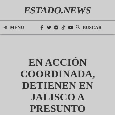
ESTADO.NEWS
MENU
BUSCAR
EN ACCIÓN
COORDINADA,
DETIENEN EN
JALISCO A
PRESUNTO