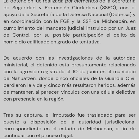
La detención fue realizada por elementos de la Secretaría
de Seguridad y Protección Ciudadana (SSPC), con el
apoyo de la Secretaría de la Defensa Nacional (Defensa) y
en coordinación con la FGE y la SSP de Michoacán, en
cumplimiento del mandato judicial instruido por un Juez
de Control, por su posible participación el delito de
homicidio calificado en grado de tentativa.
De acuerdo con las investigaciones de la autoridad
ministerial, el detenido está presuntamente relacionado
con la agresión registrada el 10 de junio en el municipio
de Nahuatzen, donde cinco oficiales de la Guardia Civil
perdieron la vida y cinco más resultaron heridos, además
de mantener, al parecer, vínculos con una célula delictiva
con presencia en la región.
Tras su captura, el imputado fue trasladado para ser
puesto a disposición de la autoridad jurisdiccional
correspondiente en el estado de Michoacán, a fin de
continuar con el proceso legal.