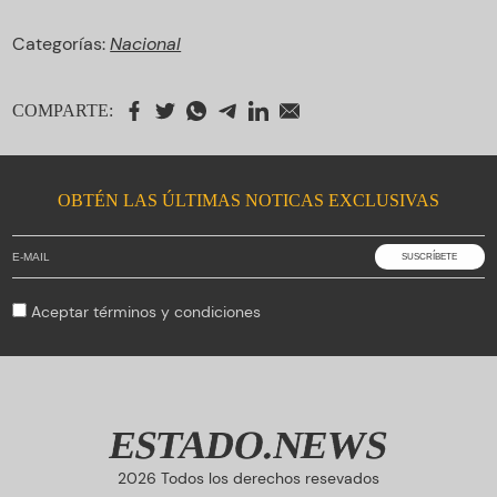
Categorías:
Nacional
COMPARTE:
OBTÉN LAS ÚLTIMAS NOTICAS EXCLUSIVAS
Aceptar
términos y condiciones
ESTADO.NEWS
2026 Todos los derechos resevados