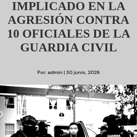
IMPLICADO EN LA
AGRESIÓN CONTRA
10 OFICIALES DE LA
GUARDIA CIVIL
Por:
admin
| 30 junio, 2026