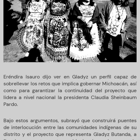
Eréndira Isauro dijo ver en Gladyz un perfil capaz de
sobrellevar los retos que implica gobernar Michoacán, así
como para garantizar la continuidad del proyecto que
lidera a nivel nacional la presidenta Claudia Sheinbaum
Pardo.
Bajo estos argumentos, subrayó que construirá puentes
de interlocución entre las comunidades indígenas de su
distrito y el proyecto que representa Gladyz Butanda, a