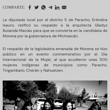
COMPARTE:
La diputada local por el distrito 5 de Paracho, Eréndira
Isauro, ratificó su respaldo a la arquitecta Gladyz
Butanda Macías para que se convierta en la candidata de
Morena por la gubernatura de Michoacán.
El respaldo de la legisladora emanada de Morena se hizo
público en un evento conmemorativo por al Día
Internacional de la Mujer, al que acudieron unas 500
mujeres indígenas de municipios como Paracho,
Tingambato, Cherán y Nahuatzen.