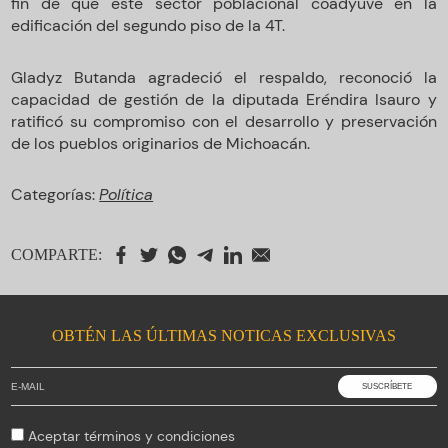
fin de que este sector poblacional coadyuve en la
edificación del segundo piso de la 4T.
Gladyz Butanda agradeció el respaldo, reconoció la
capacidad de gestión de la diputada Eréndira Isauro y
ratificó su compromiso con el desarrollo y preservación
de los pueblos originarios de Michoacán.
Categorías:
Política
COMPARTE:
OBTÉN LAS ÚLTIMAS NOTICAS EXCLUSIVAS
Aceptar
términos y condiciones