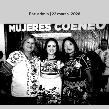
Por:
admin
| 22 marzo, 2026