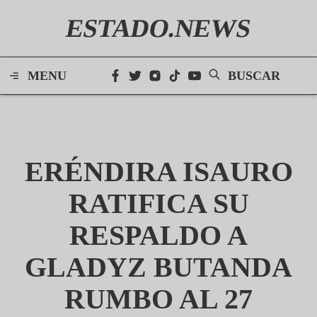
ESTADO.NEWS
MENU
BUSCAR
ERÉNDIRA ISAURO
RATIFICA SU
RESPALDO A
GLADYZ BUTANDA
RUMBO AL 27