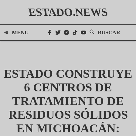
ESTADO.NEWS
MENU
BUSCAR
ESTADO CONSTRUYE
6 CENTROS DE
TRATAMIENTO DE
RESIDUOS SÓLIDOS
EN MICHOACÁN: