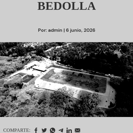
BEDOLLA
Por:
admin
| 6 junio, 2026
COMPARTE: