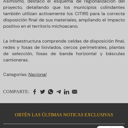
Asimismo, destacó el esquema de regionalización del
proyecto, detallando que los municipios colindantes
también utilizan activamente los CITIRS para la correcta
disposición final de sus materiales, ampliando el impacto
positivo en el territorio michoacano.
La infraestructura comprende celdas de disposición final,
redes y fosas de lixiviados, cercos perimetrales, plantas
de selección, fosas de banda horizontal y básculas
camioneras.
Categorías:
Nacional
COMPARTE:
OBTÉN LAS ÚLTIMAS NOTICAS EXCLUSIVAS