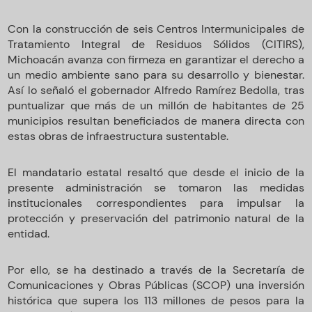
Con la construcción de seis Centros Intermunicipales de
Tratamiento Integral de Residuos Sólidos (CITIRS),
Michoacán avanza con firmeza en garantizar el derecho a
un medio ambiente sano para su desarrollo y bienestar.
Así lo señaló el gobernador Alfredo Ramírez Bedolla, tras
puntualizar que más de un millón de habitantes de 25
municipios resultan beneficiados de manera directa con
estas obras de infraestructura sustentable.
El mandatario estatal resaltó que desde el inicio de la
presente administración se tomaron las medidas
institucionales correspondientes para impulsar la
protección y preservación del patrimonio natural de la
entidad.
Por ello, se ha destinado a través de la Secretaría de
Comunicaciones y Obras Públicas (SCOP) una inversión
histórica que supera los 113 millones de pesos para la