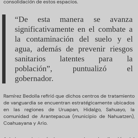
consolidación de estos espacios.
“De esta manera se avanza
significativamente en el combate a
la contaminación del suelo y el
agua, además de prevenir riesgos
sanitarios latentes para la
población”, puntualizó el
gobernador.
Ramírez Bedolla refirió que dichos centros de tratamiento
de vanguardia se encuentran estratégicamente ubicados
en las regiones de Uruapan, Hidalgo, Sahuayo, la
comunidad de Arantepacua (municipio de Nahuatzen),
Coahuayana y Ario.