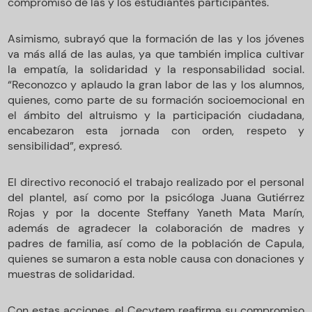
compromiso de las y los estudiantes participantes.
Asimismo, subrayó que la formación de las y los jóvenes
va más allá de las aulas, ya que también implica cultivar
la empatía, la solidaridad y la responsabilidad social.
“Reconozco y aplaudo la gran labor de las y los alumnos,
quienes, como parte de su formación socioemocional en
el ámbito del altruismo y la participación ciudadana,
encabezaron esta jornada con orden, respeto y
sensibilidad”, expresó.
El directivo reconoció el trabajo realizado por el personal
del plantel, así como por la psicóloga Juana Gutiérrez
Rojas y por la docente Steffany Yaneth Mata Marín,
además de agradecer la colaboración de madres y
padres de familia, así como de la población de Capula,
quienes se sumaron a esta noble causa con donaciones y
muestras de solidaridad.
Con estas acciones, el Cecytem reafirma su compromiso