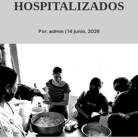
HOSPITALIZADOS
Por:
admin
| 14 junio, 2026