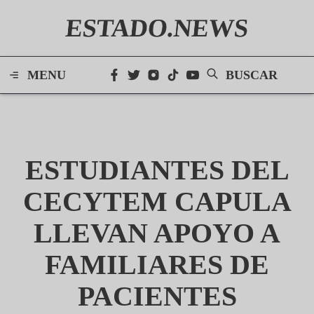
ESTADO.NEWS
MENU
BUSCAR
ESTUDIANTES DEL
CECYTEM CAPULA
LLEVAN APOYO A
FAMILIARES DE
PACIENTES