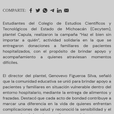
COMPARTE:
Estudiantes del Colegio de Estudios Científicos y
Tecnológicos del Estado de Michoacán (Cecytem),
plantel Capula, realizaron la campaña “Haz el bien sin
importar a quién”, actividad solidaria en la que se
entregaron donaciones a familiares de pacientes
hospitalizados, con el propósito de brindar apoyo y
acompañamiento a quienes atraviesan momentos
difíciles.
El director del plantel, Genovevo Figueroa Silva, señaló
que la comunidad educativa se unió para brindar apoyo a
pacientes y familiares en situación vulnerable dentro del
entorno hospitalario, mediante la entrega de alimentos y
frazadas. Destacó que cada acto de bondad contribuye a
marcar una diferencia en la vida de quienes enfrentan
complicaciones de salud y reconoció la sensibilidad y el