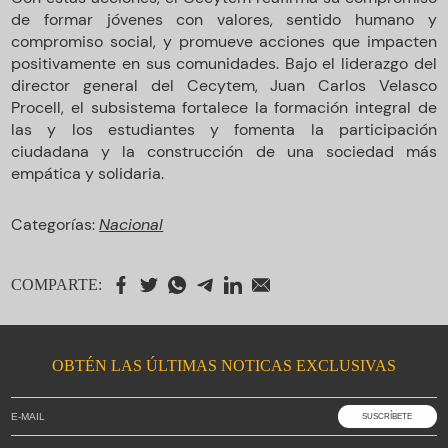
de formar jóvenes con valores, sentido humano y
compromiso social, y promueve acciones que impacten
positivamente en sus comunidades. Bajo el liderazgo del
director general del Cecytem, Juan Carlos Velasco
Procell, el subsistema fortalece la formación integral de
las y los estudiantes y fomenta la participación
ciudadana y la construcción de una sociedad más
empática y solidaria.
Categorías:
Nacional
COMPARTE:
OBTÉN LAS ÚLTIMAS NOTICAS EXCLUSIVAS