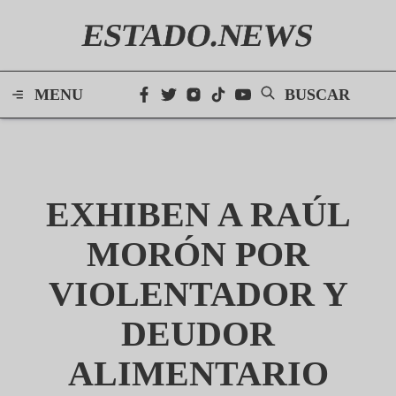
ESTADO.NEWS
MENU
BUSCAR
EXHIBEN A RAÚL
MORÓN POR
VIOLENTADOR Y
DEUDOR
ALIMENTARIO