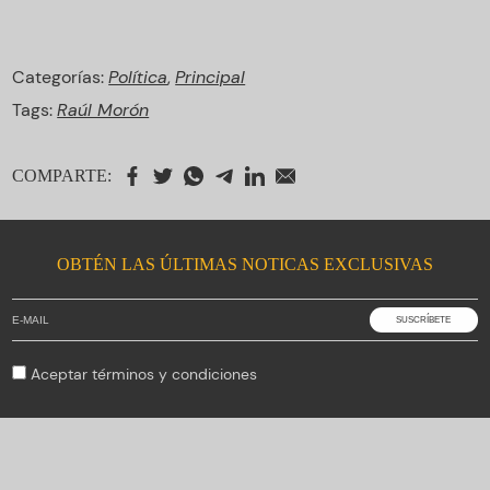
Categorías:
Política
,
Principal
Tags:
Raúl Morón
COMPARTE:
OBTÉN LAS ÚLTIMAS NOTICAS EXCLUSIVAS
Aceptar
términos y condiciones