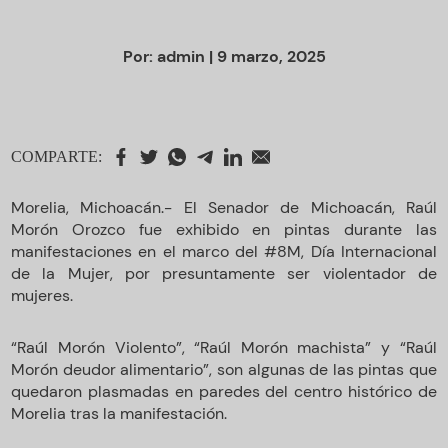
Por:
admin
| 9 marzo, 2025
COMPARTE:
Morelia, Michoacán.- El Senador de Michoacán, Raúl
Morón Orozco fue exhibido en pintas durante las
manifestaciones en el marco del #8M, Día Internacional
de la Mujer, por presuntamente ser violentador de
mujeres.
“Raúl Morón Violento”, “Raúl Morón machista” y “Raúl
Morón deudor alimentario”, son algunas de las pintas que
quedaron plasmadas en paredes del centro histórico de
Morelia tras la manifestación.