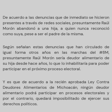
De acuerdo a las denuncias que de inmediato se hicieron
presentes a través de redes sociales, presuntamente Raúl
Morón abandonó a una hija, a quien nunca reconoció
como suya, pese a ser el padre de la misma.
Según señalan estas denuncias que han circulado de
igual forma otros años en las marchas del #8M,
presuntamente Raúl Morón sería deudor alimentario de
su hija desde hace años, lo que lo inhabilitaría para poder
participar en el próximo proceso electoral.
Y es que de acuerdo a la recién aprobada Ley Contra
Deudores Alimentarios de Michoacán, ningún deudor
alimentario podrá participar en procesos electorales y
por el contrario, quedará imposibilitado de ejercer sus
derechos políticos.