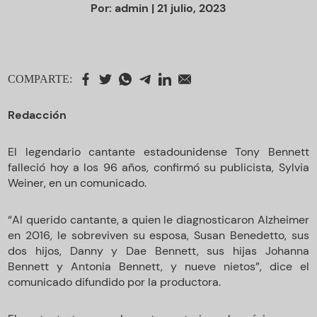
Por:
admin
| 21 julio, 2023
COMPARTE:
Redacción
El legendario cantante estadounidense Tony Bennett
falleció hoy a los 96 años, confirmó su publicista, Sylvia
Weiner, en un comunicado.
“Al querido cantante, a quien le diagnosticaron Alzheimer
en 2016, le sobreviven su esposa, Susan Benedetto, sus
dos hijos, Danny y Dae Bennett, sus hijas Johanna
Bennett y Antonia Bennett, y nueve nietos”, dice el
comunicado difundido por la productora.