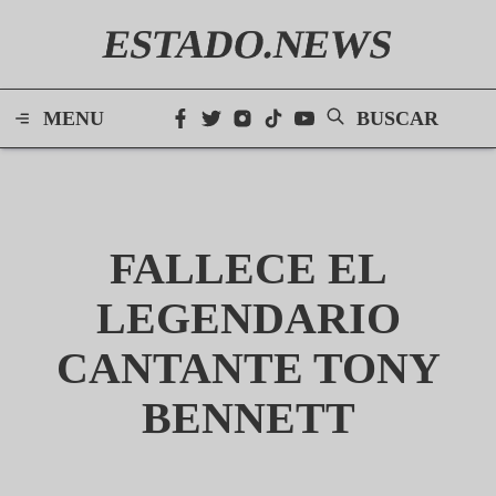
ESTADO.NEWS
MENU
BUSCAR
FALLECE EL
LEGENDARIO
CANTANTE TONY
BENNETT