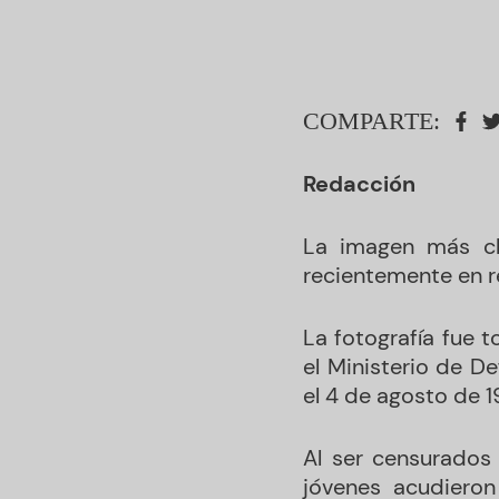
COMPARTE:
Redacción
La imagen más cl
recientemente en r
La fotografía fue 
el Ministerio de D
el 4 de agosto de 1
Al ser censurados 
jóvenes acudieron