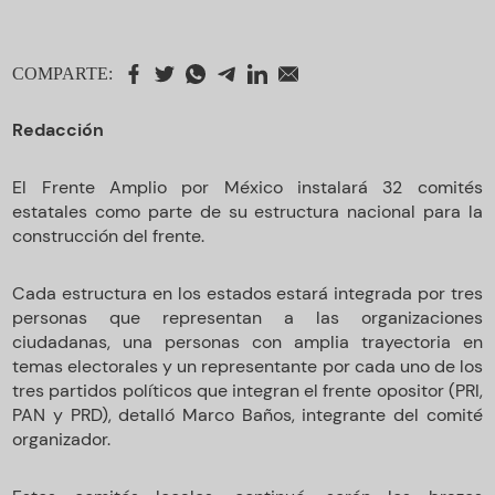
COMPARTE:
Redacción
El Frente Amplio por México instalará 32 comités
estatales como parte de su estructura nacional para la
construcción del frente.
Cada estructura en los estados estará integrada por tres
personas que representan a las organizaciones
ciudadanas, una personas con amplia trayectoria en
temas electorales y un representante por cada uno de los
tres partidos políticos que integran el frente opositor (PRI,
PAN y PRD), detalló Marco Baños, integrante del comité
organizador.