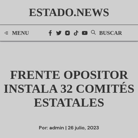
ESTADO.NEWS
MENU
BUSCAR
FRENTE OPOSITOR
INSTALA 32 COMITÉS
ESTATALES
Por:
admin
| 26 julio, 2023