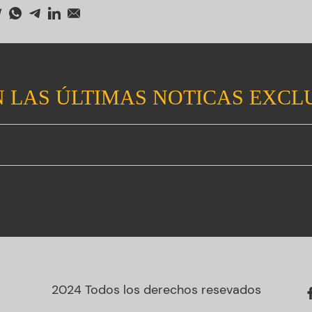
 LAS ÚLTIMAS NOTICAS EXCL
2024 Todos los derechos resevados