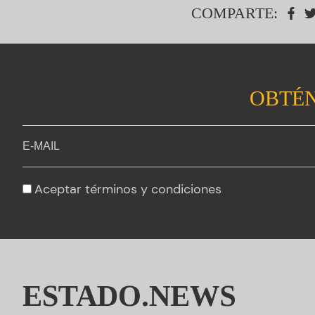
COMPARTE:
OBTÉN
Aceptar
términos y condiciones
ESTADO.NEWS