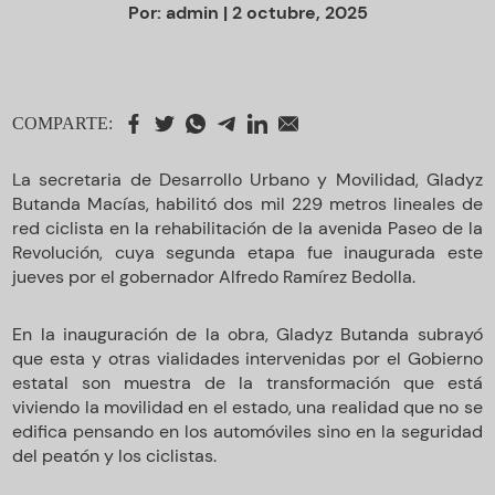
Por:
admin
| 2 octubre, 2025
COMPARTE:
La secretaria de Desarrollo Urbano y Movilidad, Gladyz
Butanda Macías, habilitó dos mil 229 metros lineales de
red ciclista en la rehabilitación de la avenida Paseo de la
Revolución, cuya segunda etapa fue inaugurada este
jueves por el gobernador Alfredo Ramírez Bedolla.
En la inauguración de la obra, Gladyz Butanda subrayó
que esta y otras vialidades intervenidas por el Gobierno
estatal son muestra de la transformación que está
viviendo la movilidad en el estado, una realidad que no se
edifica pensando en los automóviles sino en la seguridad
del peatón y los ciclistas.