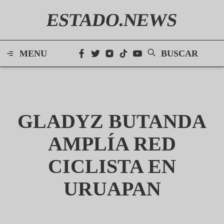
ESTADO.NEWS
MENU
BUSCAR
GLADYZ BUTANDA
AMPLÍA RED
CICLISTA EN
URUAPAN