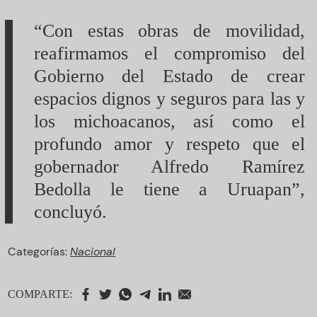
“Con estas obras de movilidad,
reafirmamos el compromiso del
Gobierno del Estado de crear
espacios dignos y seguros para las y
los michoacanos, así como el
profundo amor y respeto que el
gobernador Alfredo Ramírez
Bedolla le tiene a Uruapan”,
concluyó.
Categorías:
Nacional
COMPARTE: