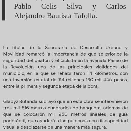
Pablo Celis Silva y Carlos
Alejandro Bautista Tafolla.
La titular de la Secretaría de Desarrollo Urbano y
Movilidad remarcó la importancia de que se priorice la
seguridad del peatón y el ciclista en la avenida Paseo de
la Revolución, una de las principales vialidades del
municipio, en la que se rehabilitaron 1.4 kilómetros, con
una inversión estatal de 114 millones 130 mil 445 pesos,
entre la primera y segunda etapa de la obra.
Gladyz Butanda subrayó que en esta obra se intervinieron
tres mil 516 metros cuadrados de banqueta, además de
que se colocaron mil 950 metros lineales de guía
podotáctil, que ayudará a las personas con discapacidad
visual a desplazarse de una manera más segura.