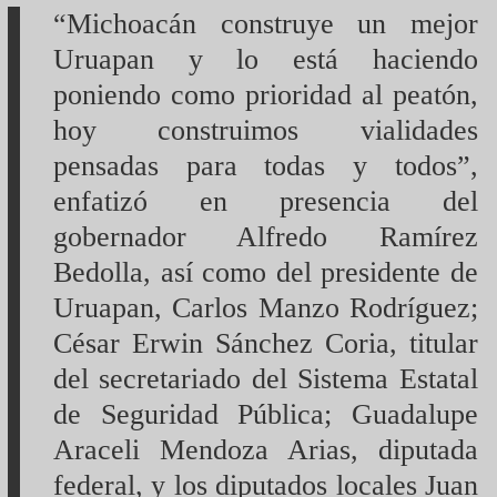
“Michoacán construye un mejor
Uruapan y lo está haciendo
poniendo como prioridad al peatón,
hoy construimos vialidades
pensadas para todas y todos”,
enfatizó en presencia del
gobernador Alfredo Ramírez
Bedolla, así como del presidente de
Uruapan, Carlos Manzo Rodríguez;
César Erwin Sánchez Coria, titular
del secretariado del Sistema Estatal
de Seguridad Pública; Guadalupe
Araceli Mendoza Arias, diputada
federal, y los diputados locales Juan